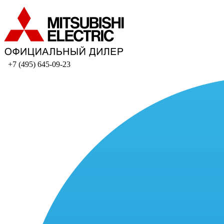
+7 (495) 645-09-23