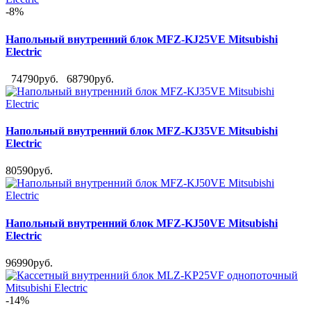
-8%
Напольный внутренний блок MFZ-KJ25VE Mitsubishi
Electric
74790руб.
68790руб.
Напольный внутренний блок MFZ-KJ35VE Mitsubishi
Electric
80590руб.
Напольный внутренний блок MFZ-KJ50VE Mitsubishi
Electric
96990руб.
-14%