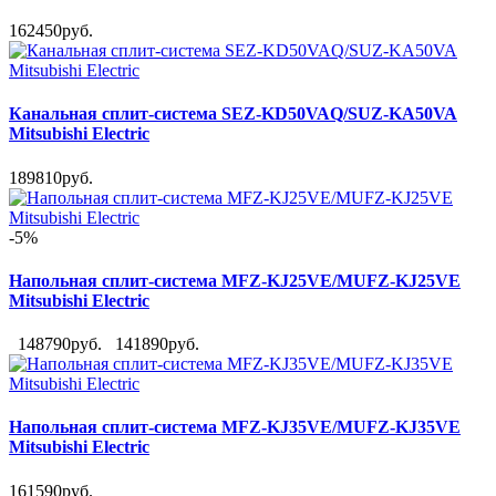
162450руб.
Канальная сплит-система SEZ-KD50VAQ/SUZ-KA50VA
Mitsubishi Electric
189810руб.
-5%
Напольная сплит-система MFZ-KJ25VE/MUFZ-KJ25VE
Mitsubishi Electric
148790руб.
141890руб.
Напольная сплит-система MFZ-KJ35VE/MUFZ-KJ35VE
Mitsubishi Electric
161590руб.