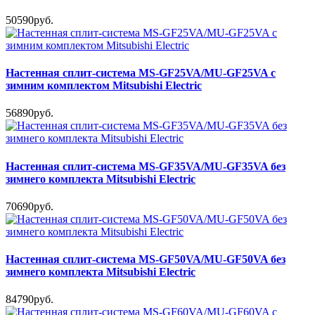
50590руб.
Настенная сплит-система MS-GF25VA/MU-GF25VA с
зимним комплектом Mitsubishi Electric
56890руб.
Настенная сплит-система MS-GF35VA/MU-GF35VA без
зимнего комплекта Mitsubishi Electric
70690руб.
Настенная сплит-система MS-GF50VA/MU-GF50VA без
зимнего комплекта Mitsubishi Electric
84790руб.