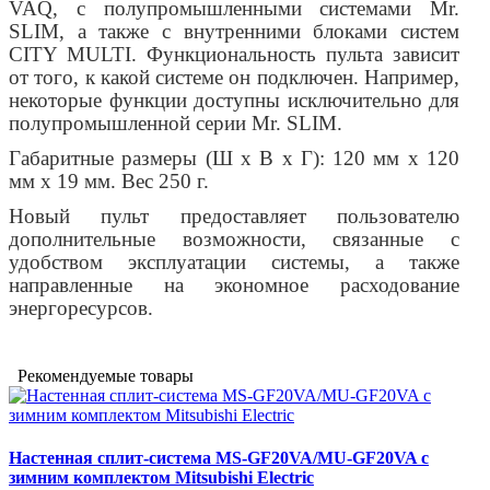
VAQ, с полупромышленными системами Mr.
SLIM, а также с внутренними блоками систем
CITY MULTI. Функциональность пульта зависит
от того, к какой системе он подключен. Например,
некоторые функции доступны исключительно для
полупромышленной серии Mr. SLIM.
Габаритные размеры (Ш х В х Г): 120 мм х 120
мм х 19 мм. Вес 250 г.
Новый пульт предоставляет пользователю
дополнительные возможности, связанные с
удобством эксплуатации системы, а также
направленные на экономное расходование
энергоресурсов.
Рекомендуемые товары
Настенная сплит-система MS-GF20VA/MU-GF20VA с
зимним комплектом Mitsubishi Electric