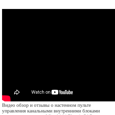
Видео обзор и отзывы о настенном пульте
управления канальными внутренними блоками