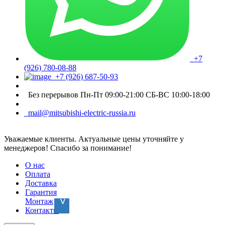
+7
(926) 780-08-88
+7 (926) 687-50-93
Без перерывов Пн-Пт 09:00-21:00 СБ-ВС 10:00-18:00
mail@mitsubishi-electric-russia.ru
Уважаемые клиенты. Актуальные цены уточняйте у
менеджеров! Спасибо за понимание!
О нас
Оплата
Доставка
Гарантия
Монтаж
Контакты