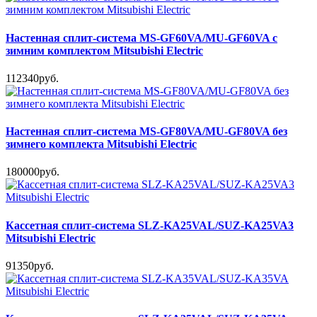
Настенная сплит-система MS-GF60VA/MU-GF60VA с
зимним комплектом Mitsubishi Electric
112340руб.
Настенная сплит-система MS-GF80VA/MU-GF80VA без
зимнего комплекта Mitsubishi Electric
180000руб.
Кассетная сплит-система SLZ-KA25VAL/SUZ-KA25VA3
Mitsubishi Electric
91350руб.