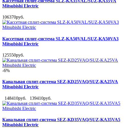
Кассетная сплит-система SLZ-KA35VAL/SUZ-KA35VA
Mitsubishi Electric
106370руб.
Кассетная сплит-система SLZ-KA50VAL/SUZ-KA50VA3
Mitsubishi Electric
125550руб.
-6%
Канальная сплит-система SEZ-KD25VAQ/SUZ-KA25VA
Mitsubishi Electric
148410руб.
139410руб.
Канальная сплит-система SEZ-KD35VAQ/SUZ-KA35VA5
Mitsubishi Electric