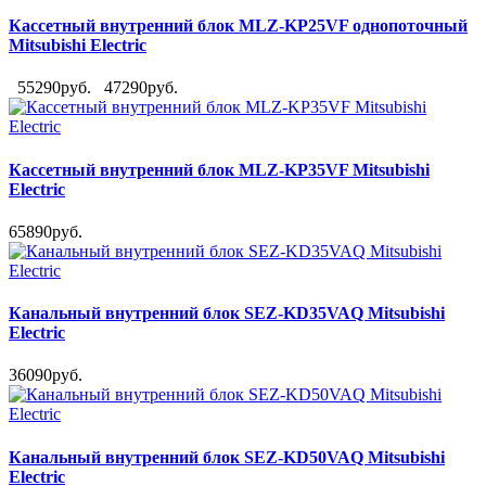
Кассетный внутренний блок MLZ-KP25VF однопоточный
Mitsubishi Electric
55290руб.
47290руб.
Кассетный внутренний блок MLZ-KP35VF Mitsubishi
Electric
65890руб.
Канальный внутренний блок SEZ-KD35VAQ Mitsubishi
Electric
36090руб.
Канальный внутренний блок SEZ-KD50VAQ Mitsubishi
Electric