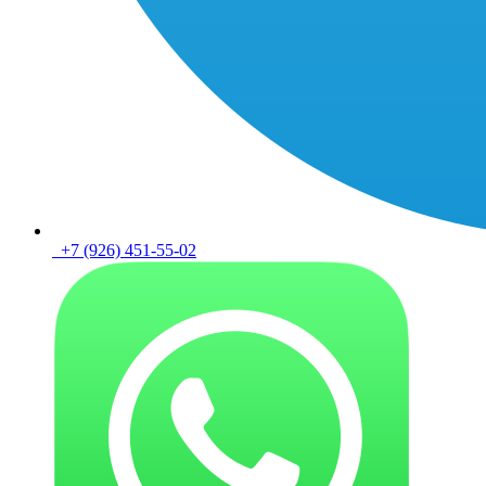
+7 (926) 451-55-02