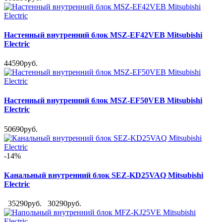
Настенный внутренний блок MSZ-EF42VEB Mitsubishi
Electric
44590руб.
Настенный внутренний блок MSZ-EF50VEB Mitsubishi
Electric
50690руб.
-14%
Канальный внутренний блок SEZ-KD25VAQ Mitsubishi
Electric
35290руб.
30290руб.