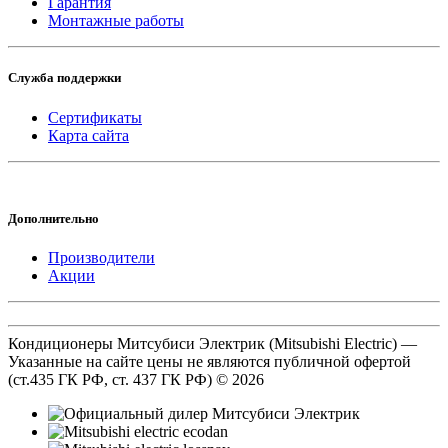
Гарантия
Монтажные работы
Служба поддержки
Сертификаты
Карта сайта
Дополнительно
Производители
Акции
Кондиционеры Митсубиси Электрик (Mitsubishi Electric) —
Указанные на сайте цены не являются публичной офертой
(ст.435 ГК РФ, cт. 437 ГК РФ) © 2026