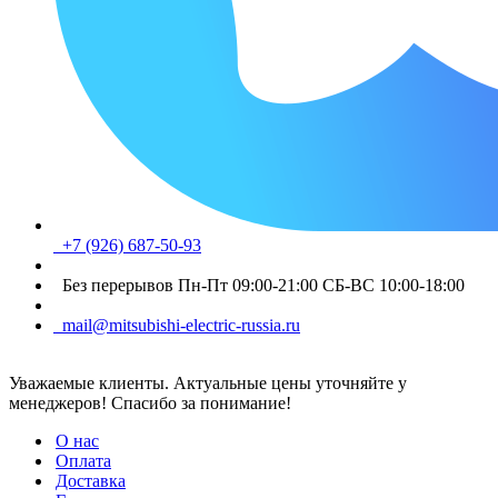
+7 (926) 687-50-93
Без перерывов Пн-Пт 09:00-21:00 СБ-ВС 10:00-18:00
mail@mitsubishi-electric-russia.ru
Уважаемые клиенты. Актуальные цены уточняйте у
менеджеров! Спасибо за понимание!
О нас
Оплата
Доставка