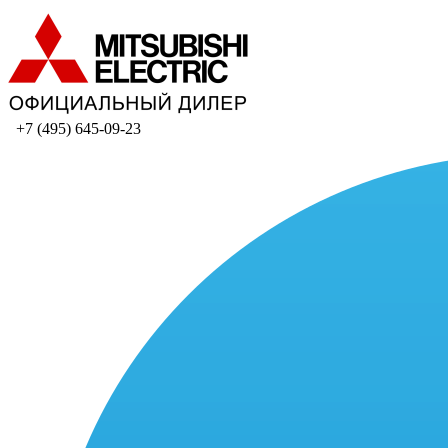
+7 (495) 645-09-23