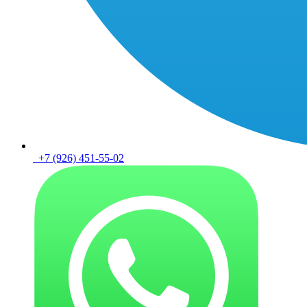
+7 (926) 451-55-02