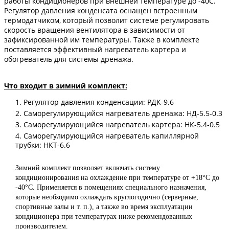
работы кондиционеров при внешней температуре до -40С.
Регулятор давления конденсата оснащен встроенным
термодатчиком, который позволит системе регулировать
скорость вращения вентилятора в зависимости от
зафиксированной им температуры. Также в комплекте
поставляется эффективный нагреватель картера и
обогреватель для системы дренажа.
Что входит в зимний комплект:
1. Регулятор давления конденсации: РДК-9.6
2. Саморегулирующийся нагреватель дренажа: НД-5.5-0.3
3. Саморегулирующийся нагреватель картера: НК-5.4-0.5
4. Саморегулирующийся нагреватель капиллярной
трубки: НКТ-6.6
Зимний комплект позволяет включать систему
кондиционирования на охлаждение при температуре от +18°C до
-40°C. Применяется в помещениях специального назначения,
которые необходимо охлаждать круглогодично (серверные,
спортивные залы и т. п.), а также во время эксплуатации
кондиционера при температурах ниже рекомендованных
производителем.