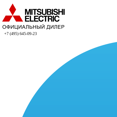
+7 (495) 645-09-23