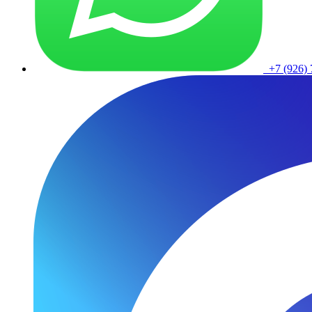
+7 (926) 