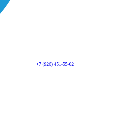
+7 (926) 451-55-02