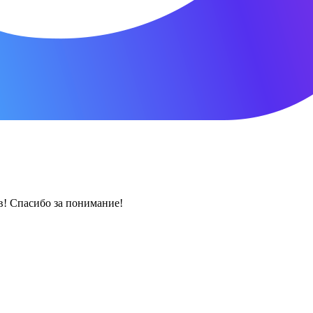
! Спасибо за понимание!