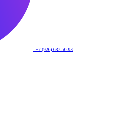
+7 (926) 687-50-93