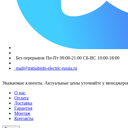
Без перерывов Пн-Пт 09:00-21:00 СБ-ВС 10:00-18:00
mail@mitsubishi-electric-russia.ru
Уважаемые клиенты. Актуальные цены уточняйте у менеджеров
О нас
Оплата
Доставка
Гарантия
Монтаж
Контакты