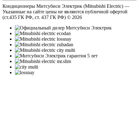
Кондиционеры Митсубиси Электрик (Mitsubishi Electric) —
Указанные на сайте цены не являются публичной офертой
(ст.435 ГК РФ, cт. 437 ГК РФ) © 2026