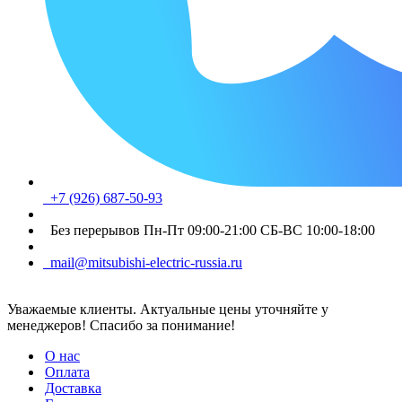
+7 (926) 687-50-93
Без перерывов Пн-Пт 09:00-21:00 СБ-ВС 10:00-18:00
mail@mitsubishi-electric-russia.ru
Уважаемые клиенты. Актуальные цены уточняйте у
менеджеров! Спасибо за понимание!
О нас
Оплата
Доставка