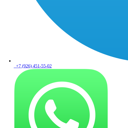
+7 (926) 451-55-02