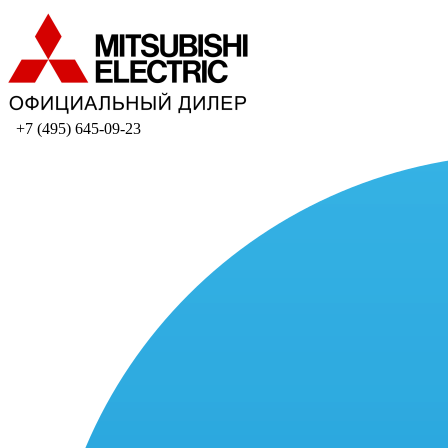
+7 (495) 645-09-23