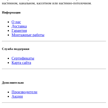
настенном, канальном, кассетном или настенно-потолочном.
Информация
О нас
Доставка
Гарантия
Монтажные работы
Служба поддержки
Сертификаты
Карта сайта
Дополнительно
Производители
Акции