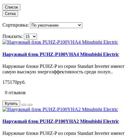
Список
Сетка
Сортировка:
Показать:
Наружный блок PUHZ-P100VHA4 Mitsubishi Electric
Наружные блоки PUHZ-P из серии Standart Inverter имеют
самую высокую энергоэффективность среди полуп..
175170руб.
0 отзывов
Купить
Наружный блок PUHZ-P100YHA2 Mitsubishi Electric
Наружные блоки PUHZ-P из серии Standart Inverter имеют