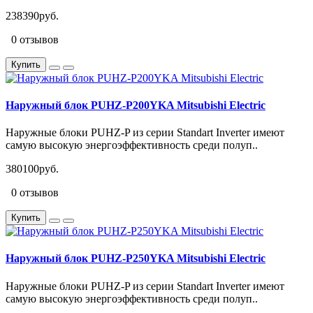
238390руб.
0 отзывов
Купить
Наружный блок PUHZ-P200YKA Mitsubishi Electric
Наружные блоки PUHZ-P из серии Standart Inverter имеют
самую высокую энергоэффективность среди полуп..
380100руб.
0 отзывов
Купить
Наружный блок PUHZ-P250YKA Mitsubishi Electric
Наружные блоки PUHZ-P из серии Standart Inverter имеют
самую высокую энергоэффективность среди полуп..