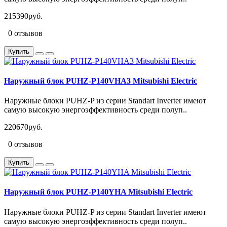
215390руб.
0 отзывов
Купить
Наружный блок PUHZ-P140VHA3 Mitsubishi Electric
Наружные блоки PUHZ-P из серии Standart Inverter имеют
самую высокую энергоэффективность среди полуп..
220670руб.
0 отзывов
Купить
Наружный блок PUHZ-P140YHA Mitsubishi Electric
Наружные блоки PUHZ-P из серии Standart Inverter имеют
самую высокую энергоэффективность среди полуп..