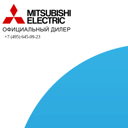
+7 (495) 645-09-23