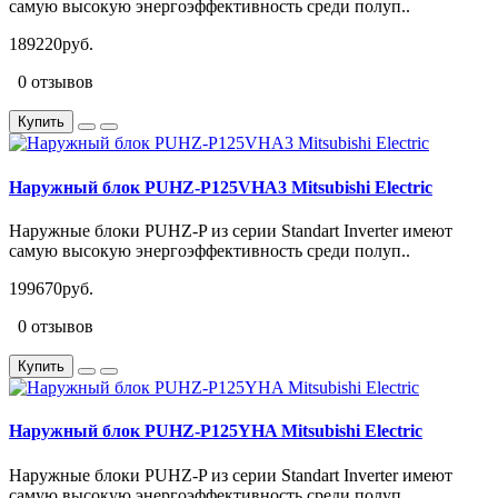
самую высокую энергоэффективность среди полуп..
189220руб.
0 отзывов
Купить
Наружный блок PUHZ-P125VHA3 Mitsubishi Electric
Наружные блоки PUHZ-P из серии Standart Inverter имеют
самую высокую энергоэффективность среди полуп..
199670руб.
0 отзывов
Купить
Наружный блок PUHZ-P125YHA Mitsubishi Electric
Наружные блоки PUHZ-P из серии Standart Inverter имеют
самую высокую энергоэффективность среди полуп..