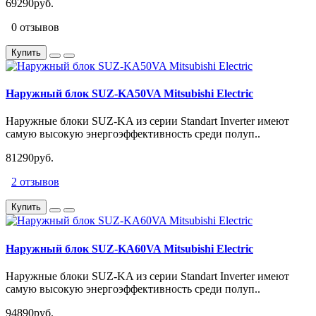
69290руб.
0 отзывов
Купить
Наружный блок SUZ-KA50VA Mitsubishi Electric
Наружные блоки SUZ-KA из серии Standart Inverter имеют
самую высокую энергоэффективность среди полуп..
81290руб.
2 отзывов
Купить
Наружный блок SUZ-KA60VA Mitsubishi Electric
Наружные блоки SUZ-KA из серии Standart Inverter имеют
самую высокую энергоэффективность среди полуп..
94890руб.