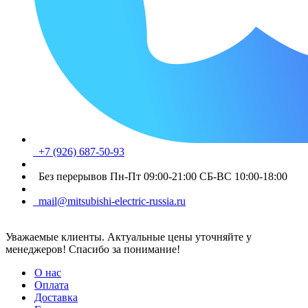
+7 (926) 687-50-93
Без перерывов Пн-Пт 09:00-21:00 СБ-ВС 10:00-18:00
mail@mitsubishi-electric-russia.ru
Уважаемые клиенты. Актуальные цены уточняйте у
менеджеров! Спасибо за понимание!
О нас
Оплата
Доставка