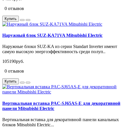
0 отзывов
Купить
Наружный блок SUZ-KA71VA Mitsubishi Electric
Наружные блоки SUZ-KA из серии Standart Inverter имеют
самую высокую энергоэффективность среди полуп..
105190руб.
0 отзывов
Купить
Вертикальная вставка PAC-SJ65AS-E для декоративной
панели Mitsubishi Electric
Вертикальная вставка для декоративной панели канальных
блоков Mitsubishi Electric...