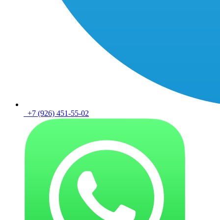
+7 (926) 451-55-02