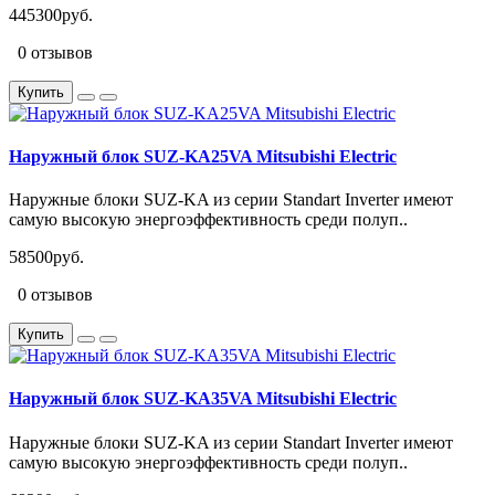
445300руб.
0 отзывов
Купить
Наружный блок SUZ-KA25VA Mitsubishi Electric
Наружные блоки SUZ-KA из серии Standart Inverter имеют
самую высокую энергоэффективность среди полуп..
58500руб.
0 отзывов
Купить
Наружный блок SUZ-KA35VA Mitsubishi Electric
Наружные блоки SUZ-KA из серии Standart Inverter имеют
самую высокую энергоэффективность среди полуп..