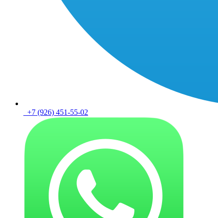
+7 (926) 451-55-02