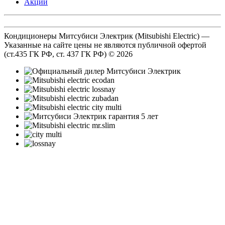
Акции
Кондиционеры Митсубиси Электрик (Mitsubishi Electric) —
Указанные на сайте цены не являются публичной офертой
(ст.435 ГК РФ, cт. 437 ГК РФ) © 2026