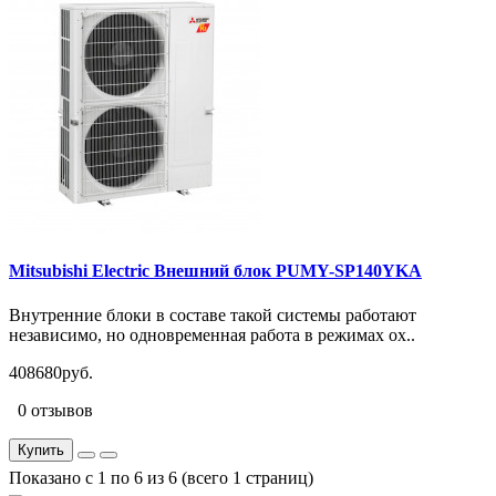
Mitsubishi Electric Внешний блок PUMY-SP140YKA
Внутренние блоки в составе такой системы работают
независимо, но одновременная работа в режимах ох..
408680руб.
0 отзывов
Купить
Показано с 1 по 6 из 6 (всего 1 страниц)