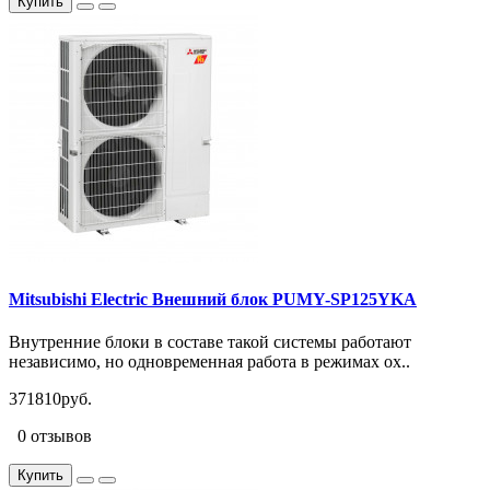
Купить
Mitsubishi Electric Внешний блок PUMY-SP125YKA
Внутренние блоки в составе такой системы работают
независимо, но одновременная работа в режимах ох..
371810руб.
0 отзывов
Купить