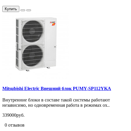
Купить
Mitsubishi Electric Внешний блок PUMY-SP112YKA
Внутренние блоки в составе такой системы работают
независимо, но одновременная работа в режимах ох..
339000руб.
0 отзывов