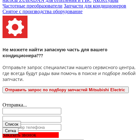
насосы ZUBADAN для отопления и ГВС
Аксесcуары
Частотные преобразователи
Запчасти для кондиционеров
Снятое с производства оборудование
Не можете найти запасную часть для вашего
кондиционера???
Отправьте запрос специалистам нашего сервисного центра,
где всегда будут рады вам помочь в поиске и подборе любой
запчасти.
Отправить запрос по подбору запчастей Mitsubishi Electric
Отправка...
Список
Сетка
Заказать звонок