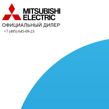
+7 (495) 645-09-23