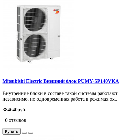
Mitsubishi Electric Внешний блок PUMY-SP140VKA
Внутренние блоки в составе такой системы работают
независимо, но одновременная работа в режимах ох..
384640руб.
0 отзывов
Купить