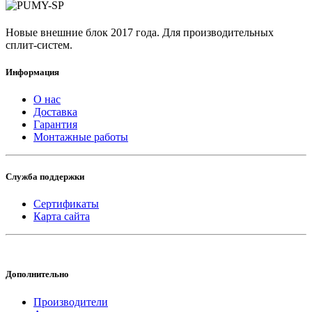
Новые внешние блок 2017 года. Для производительных
сплит-систем.
Информация
О нас
Доставка
Гарантия
Монтажные работы
Служба поддержки
Сертификаты
Карта сайта
Дополнительно
Производители