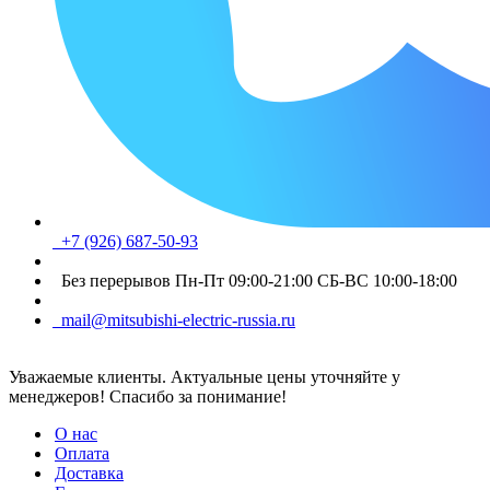
+7 (926) 687-50-93
Без перерывов Пн-Пт 09:00-21:00 СБ-ВС 10:00-18:00
mail@mitsubishi-electric-russia.ru
Уважаемые клиенты. Актуальные цены уточняйте у
менеджеров! Спасибо за понимание!
О нас
Оплата
Доставка