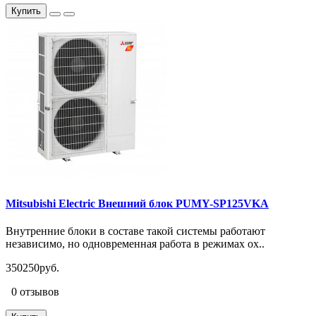
Купить
Mitsubishi Electric Внешний блок PUMY-SP125VKA
Внутренние блоки в составе такой системы работают
независимо, но одновременная работа в режимах ох..
350250руб.
0 отзывов