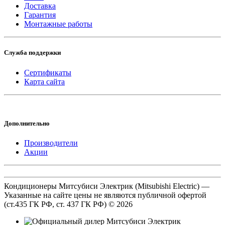
Доставка
Гарантия
Монтажные работы
Служба поддержки
Сертификаты
Карта сайта
Дополнительно
Производители
Акции
Кондиционеры Митсубиси Электрик (Mitsubishi Electric) —
Указанные на сайте цены не являются публичной офертой
(ст.435 ГК РФ, cт. 437 ГК РФ) © 2026