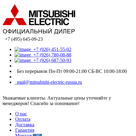
+7 (495) 645-09-23
+7 (926) 451-55-02
+7 (926) 780-08-88
+7 (926) 687-50-93
Без перерывов Пн-Пт 09:00-21:00 СБ-ВС 10:00-18:00
mail@mitsubishi-electric-russia.ru
Уважаемые клиенты. Актуальные цены уточняйте у
менеджеров! Спасибо за понимание!
О нас
Оплата
Доставка
Гарантия
Монтаж