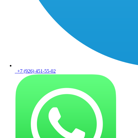
+7 (926) 451-55-02