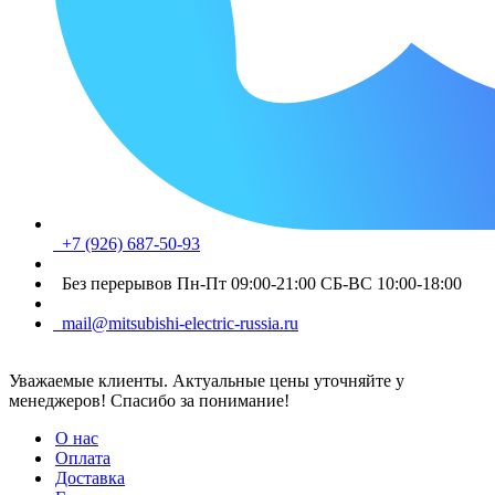
+7 (926) 687-50-93
Без перерывов Пн-Пт 09:00-21:00 СБ-ВС 10:00-18:00
mail@mitsubishi-electric-russia.ru
Уважаемые клиенты. Актуальные цены уточняйте у
менеджеров! Спасибо за понимание!
О нас
Оплата
Доставка