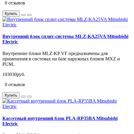
0 отзывов
Купить
Внутренний блок сплит-системы MLZ-KA25VA Mitsubishi
Electric
Внутренние блоки MLZ-KP VF предназначены для
применения в системах на базе наружных блоков MXZ и
PUM..
103030руб.
0 отзывов
Купить
Кассетный внутренний блок PLA-RP35BA Mitsubishi
Electric