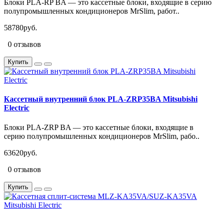
Блоки PLA-RP BA — это кассетные блоки, входящие в серию
полупромышленных кондиционеров MrSlim, работ..
58780руб.
0 отзывов
Купить
Кассетный внутренний блок PLA-ZRP35BA Mitsubishi
Electric
Блоки PLA-ZRP BA — это кассетные блоки, входящие в
серию полупромышленных кондиционеров MrSlim, рабо..
63620руб.
0 отзывов
Купить