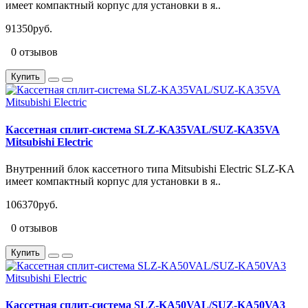
имеет компактный корпус для установки в я..
91350руб.
0 отзывов
Купить
Кассетная сплит-система SLZ-KA35VAL/SUZ-KA35VA
Mitsubishi Electric
Внутренний блок кассетного типа Mitsubishi Electric SLZ-KA
имеет компактный корпус для установки в я..
106370руб.
0 отзывов
Купить
Кассетная сплит-система SLZ-KA50VAL/SUZ-KA50VA3