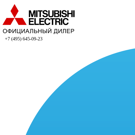
+7 (495) 645-09-23