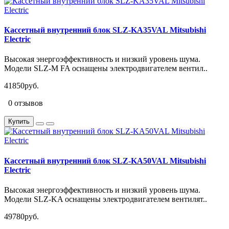
Кассетный внутренний блок SLZ-KA35VAL Mitsubishi
Electric
Высокая энергоэффективность и низкий уровень шума.
Модели SLZ-M FA оснащены электродвигателем вентил..
41850руб.
0 отзывов
Купить
Кассетный внутренний блок SLZ-KA50VAL Mitsubishi
Electric
Высокая энергоэффективность и низкий уровень шума.
Модели SLZ-KA оснащены электродвигателем вентилят..
49780руб.