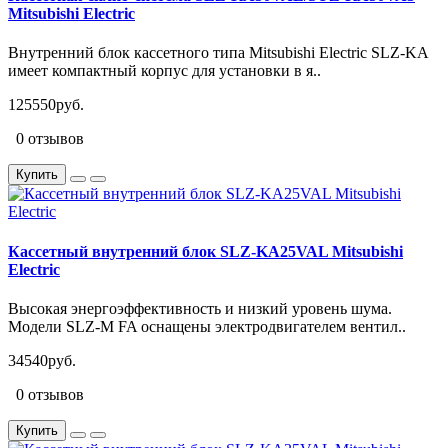
Mitsubishi Electric
Внутренний блок кассетного типа Mitsubishi Electric SLZ-KA
имеет компактный корпус для установки в я..
125550руб.
0 отзывов
Купить
Кассетный внутренний блок SLZ-KA25VAL Mitsubishi
Electric
Высокая энергоэффективность и низкий уровень шума.
Модели SLZ-M FA оснащены электродвигателем вентил..
34540руб.
0 отзывов
Купить