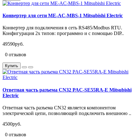
Конвертер для сети ME-AC-MBS-1 Mitsubishi Electric
Конвертер для подключения в сеть RS485/Modbus RTU.
Конфигурация 2х типов: программно и с помощью DIP..
49590руб.
0 отзывов
Купить
Ответная часть разъема CN32 PAC-SE55RA-E Mitsubishi
Electric
Ответная часть разъема CN32 является компонентом
электрической цепи, позволяющей подключить внешнюю ..
4500руб.
0 отзывов