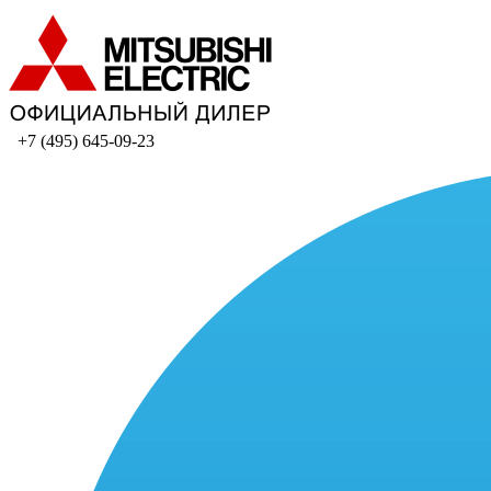
+7 (495) 645-09-23