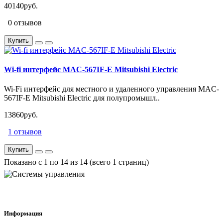
40140руб.
0 отзывов
Купить
Wi-fi интерфейс MAC-567IF-E Mitsubishi Electric
Wi-Fi интерфейс для местного и удаленного управления MAC-
567IF-E Mitsubishi Electric для полупромышл..
13860руб.
1 отзывов
Купить
Показано с 1 по 14 из 14 (всего 1 страниц)
Информация