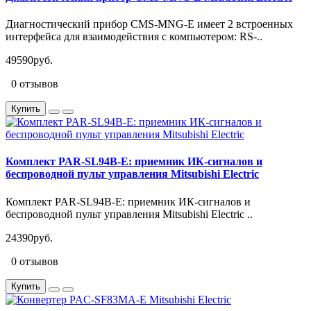
Диагностический прибор CMS-MNG-E имеет 2 встроенных
интерфейса для взаимодействия с компьютером: RS-..
49590руб.
0 отзывов
Купить
Комплект PAR-SL94B-E: приемник ИК-сигналов и
беспроводной пульт управления Mitsubishi Electric
Комплект PAR-SL94B-E: приемник ИК-сигналов и
беспроводной пульт управления Mitsubishi Electric ..
24390руб.
0 отзывов
Купить