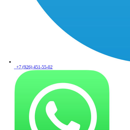
+7 (926) 451-55-02