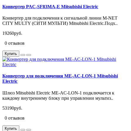
Конвертер PAC-SF83MA-E Mitsubishi Electric
Конвертер для подключения к сигнальной линии M-NET
CITY MULTY (СИТИ МУЛЬТИ) Mitsubishi Electric.Подх..
19260руб.
0 отзывов
Купить
Конвертер для подключения ME-AC-LON-1 Mitsubishi
Electric
Шлюз Mitsubishi Electric ME-AC-LON-1 подключается к
каждому внутреннему блоку при управлении мультиз..
53190руб.
0 отзывов
Купить