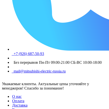
+7 (926) 687-50-93
Без перерывов Пн-Пт 09:00-21:00 СБ-ВС 10:00-18:00
mail@mitsubishi-electric-russia.ru
Уважаемые клиенты. Актуальные цены уточняйте у
менеджеров! Спасибо за понимание!
О нас
Оплата
Доставка