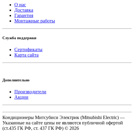
О нас
Доставка
Гарантия
Монтажные работы
Служба поддержки
Сертификаты
Карта сайта
Дополнительно
Производители
Акции
Кондиционеры Митсубиси Электрик (Mitsubishi Electric) —
Указанные на сайте цены не являются публичной офертой
(ст.435 ГК РФ, cт. 437 ГК РФ) © 2026