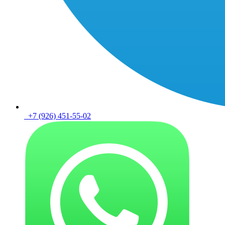
+7 (926) 451-55-02