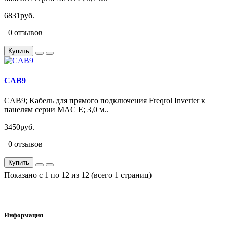
6831руб.
0 отзывов
Купить
CAB9
CAB9; Кабель для прямого подключения Freqrol Inverter к
панелям серии MAC E; 3,0 м..
3450руб.
0 отзывов
Купить
Показано с 1 по 12 из 12 (всего 1 страниц)
Информация