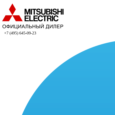
+7 (495) 645-09-23