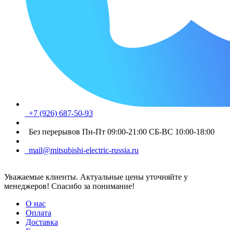
+7 (926) 687-50-93
Без перерывов Пн-Пт 09:00-21:00 СБ-ВС 10:00-18:00
mail@mitsubishi-electric-russia.ru
Уважаемые клиенты. Актуальные цены уточняйте у
менеджеров! Спасибо за понимание!
О нас
Оплата
Доставка