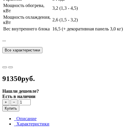
Мощность обогрева,
3,2 (1,3 - 4,5)
кВт
Мощность охлаждения,
2,6 (1,5 - 3,2)
кВт
Вес внутреннего блока
16,5 (+ декоративная панель 3,0 кг)
...
Все характеристики
91350руб.
Нашли дешевле?
Есть в наличии
+
−
Купить
Описание
Характеристики