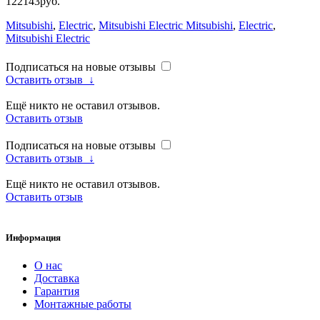
122143руб.
Mitsubishi
,
Electric
,
Mitsubishi Electric Mitsubishi
,
Electric
,
Mitsubishi Electric
Подписаться на новые отзывы
Оставить отзыв
↓
Ещё никто не оставил отзывов.
Оставить отзыв
Подписаться на новые отзывы
Оставить отзыв
↓
Ещё никто не оставил отзывов.
Оставить отзыв
Информация
О нас
Доставка
Гарантия
Монтажные работы