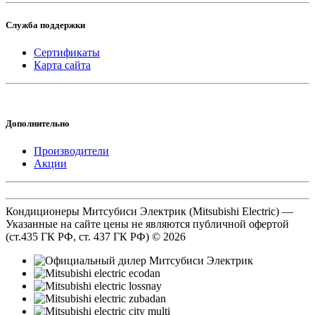
Служба поддержки
Сертификаты
Карта сайта
Дополнительно
Производители
Акции
Кондиционеры Митсубиси Электрик (Mitsubishi Electric) —
Указанные на сайте цены не являются публичной офертой
(ст.435 ГК РФ, cт. 437 ГК РФ) © 2026