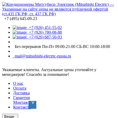
+7 (495) 645-09-23
+7 (926) 451-55-02
+7 (926) 780-08-88
+7 (926) 687-50-93
Без перерывов Пн-Пт 09:00-21:00 СБ-ВС 10:00-18:00
mail@mitsubishi-electric-russia.ru
Уважаемые клиенты. Актуальные цены уточняйте у
менеджеров! Спасибо за понимание!
О нас
Оплата
Доставка
Гарантия
Монтаж
Контакты
Везде