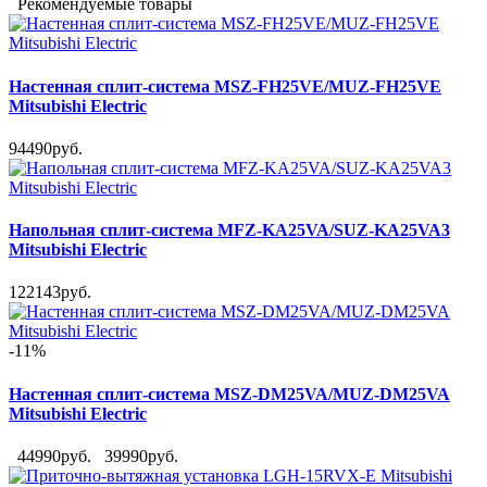
Рекомендуемые товары
Настенная сплит-система MSZ-FH25VE/MUZ-FH25VE
Mitsubishi Electric
94490руб.
Напольная сплит-система MFZ-KA25VA/SUZ-KA25VA3
Mitsubishi Electric
122143руб.
-11%
Настенная сплит-система MSZ-DM25VA/MUZ-DM25VA
Mitsubishi Electric
44990руб.
39990руб.