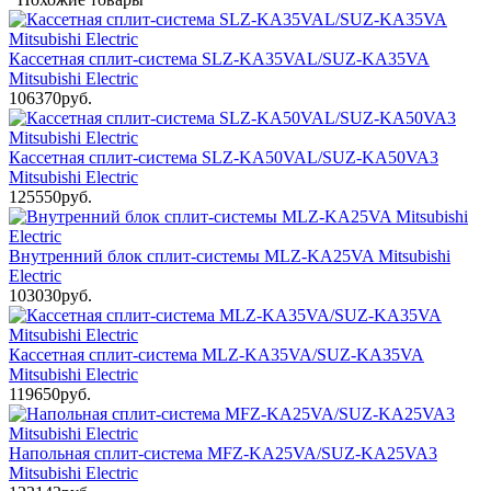
Кассетная сплит-система SLZ-KA35VAL/SUZ-KA35VA
Mitsubishi Electric
106370руб.
Кассетная сплит-система SLZ-KA50VAL/SUZ-KA50VA3
Mitsubishi Electric
125550руб.
Внутренний блок сплит-системы MLZ-KA25VA Mitsubishi
Electric
103030руб.
Кассетная сплит-система MLZ-KA35VA/SUZ-KA35VA
Mitsubishi Electric
119650руб.
Напольная сплит-система MFZ-KA25VA/SUZ-KA25VA3
Mitsubishi Electric