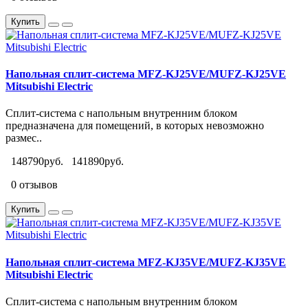
Купить
Напольная сплит-система MFZ-KJ25VE/MUFZ-KJ25VE
Mitsubishi Electric
Сплит-система с напольным внутренним блоком
предназначена для помещений, в которых невозможно
размес..
148790руб.
141890руб.
0 отзывов
Купить
Напольная сплит-система MFZ-KJ35VE/MUFZ-KJ35VE
Mitsubishi Electric
Сплит-система с напольным внутренним блоком