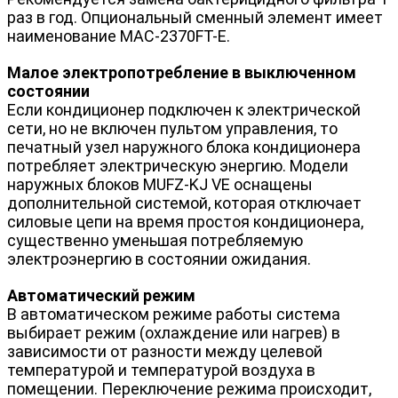
раз в год. Опциональный сменный элемент имеет
наименование MAC-2370FT-E.
Малое электропотребление в выключенном
состоянии
Если кондиционер подключен к электрической
сети, но не включен пультом управления, то
печатный узел наружного блока кондиционера
потребляет электрическую энергию. Модели
наружных блоков MUFZ-KJ VE оснащены
дополнительной системой, которая отключает
силовые цепи на время простоя кондиционера,
существенно уменьшая потребляемую
электроэнергию в состоянии ожидания.
Автоматический режим
В автоматическом режиме работы система
выбирает режим (охлаждение или нагрев) в
зависимости от разности между целевой
температурой и температурой воздуха в
помещении. Переключение режима происходит,