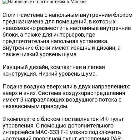
Сплит-система с напольным внутренним блоком
предназначена для помещений, в которых
невозможно разместить настенные внутренние
блоки, а также для интерьеров, где
предпочтительна напольная установка.
Внутренние блоки имеют изящный дизайн, а
также низкий уровень шума.
Изящный дизайн, компактная и легкая
конструкция. Низкий уровень шума.
Подача воздуха вверх или в двух направлениях:
вверх и вниз. Система воздухораспределения
имеет 3 направляющих воздушного потока с
независимым приводом.
В комплекте с блоком поставляется ИК-пульт
управления. С помощью дополнительного
интерфейса MAC-333IF-E можно подключить
настенный проводной пульт управления PAR-