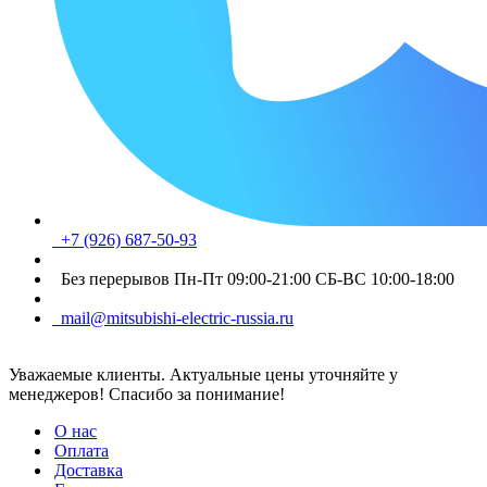
+7 (926) 687-50-93
Без перерывов Пн-Пт 09:00-21:00 СБ-ВС 10:00-18:00
mail@mitsubishi-electric-russia.ru
Уважаемые клиенты. Актуальные цены уточняйте у
менеджеров! Спасибо за понимание!
О нас
Оплата
Доставка