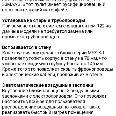
33MAAG. Этот пульт имеет русифицированный
пользовательский интерфейс.
Установка на старые трубопроводы
При замене старых систем с хладагентом R22 на
данные модели не требуется замена или
промывка трубопроводов.
Встраивается в стену
Конструкция внутреннего блока серии MFZ-KJ
позволяет утопить корпус в стену на 70 мм, что
уменьшает видимую глубину блока до 145 мм.
Кроме того это позволяет скрыть фреонопроводы
и электрические кабели, проложив их в стене.
3 автоматические воздушные заслонки
Внутренние блоки оснащены 3 воздушными
заслонками с электроприводом. Это позволяет
настроить удобное для пользователя
распределение воздушных потоков, а также
реализовать быстрый нагрев помещения.