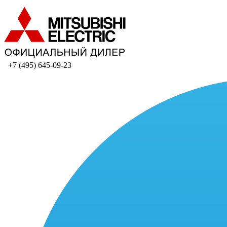
+7 (495) 645-09-23