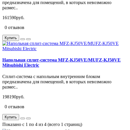
предназначена для помещений, в которых невозможно
размес..
161590руб.
0 отзывов
Купить
Напольная сплит-система MFZ-KJ50VE/MUFZ-KJ50VE
Mitsubishi Electric
Сплит-система с напольным внутренним блоком
предназначена для помещений, в которых невозможно
размес..
198190руб.
0 отзывов
Купить
Показано с 1 по 4 из 4 (всего 1 страниц)