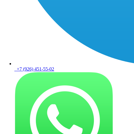
+7 (926) 451-55-02