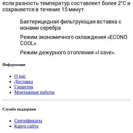
если разность температур составляет более 2°С и
сохраняется в течение 15 минут.
Бактерицидная фильтрующая вставка с
ионами серебра
Режим экономичного охлаждения «ECONO
COOL».
Режим дежурного отопления «I save».
Информация
О нас
Доставка
Гарантия
Монтажные работы
Служба поддержки
Сертификаты
Карта сайта