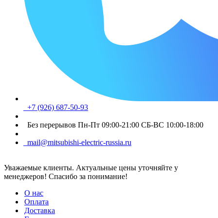
+7 (926) 687-50-93
Без перерывов Пн-Пт 09:00-21:00 СБ-ВС 10:00-18:00
mail@mitsubishi-electric-russia.ru
Уважаемые клиенты. Актуальные цены уточняйте у
менеджеров! Спасибо за понимание!
О нас
Оплата
Доставка