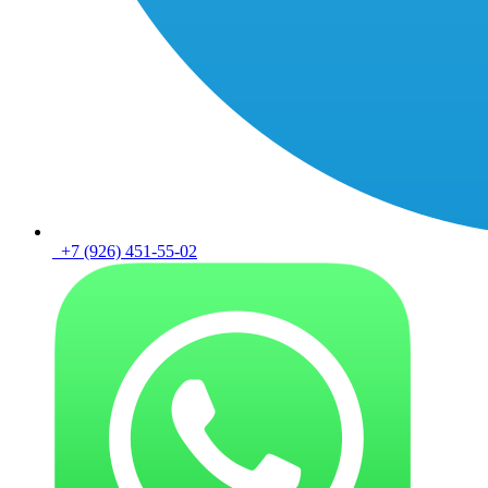
+7 (926) 451-55-02