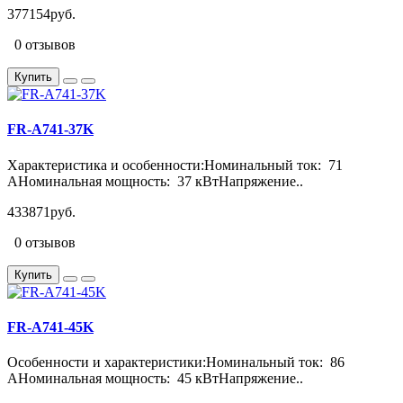
377154руб.
0 отзывов
Купить
FR-A741-37K
Характеристика и особенности:Номинальный ток: 71
АНоминальная мощность: 37 кВтНапряжение..
433871руб.
0 отзывов
Купить
FR-A741-45K
Особенности и характеристики:Номинальный ток: 86
АНоминальная мощность: 45 кВтНапряжение..