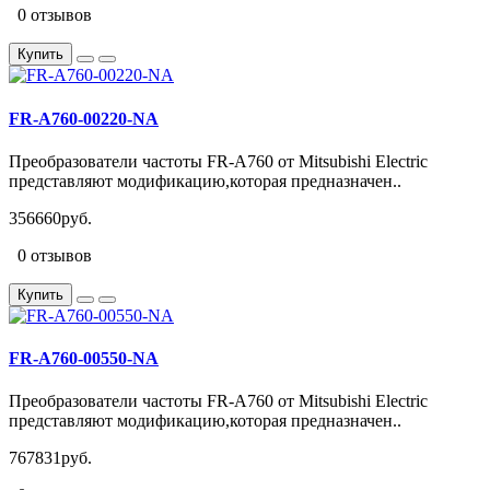
0 отзывов
Купить
FR-A760-00220-NA
Преобразователи частоты FR-A760 от Mitsubishi Electric
представляют модификацию,которая предназначен..
356660руб.
0 отзывов
Купить
FR-A760-00550-NA
Преобразователи частоты FR-A760 от Mitsubishi Electric
представляют модификацию,которая предназначен..
767831руб.