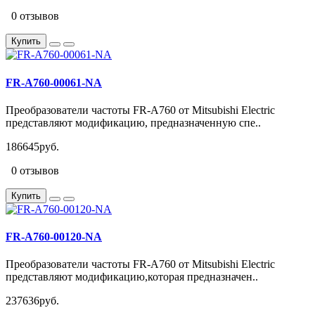
0 отзывов
Купить
FR-A760-00061-NA
Преобразователи частоты FR-A760 от Mitsubishi Electric
представляют модификацию, предназначенную спе..
186645руб.
0 отзывов
Купить
FR-A760-00120-NA
Преобразователи частоты FR-A760 от Mitsubishi Electric
представляют модификацию,которая предназначен..
237636руб.