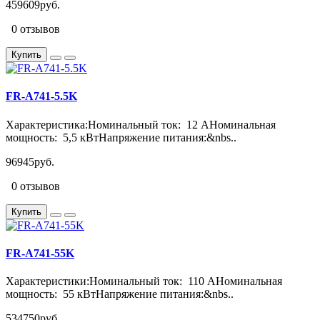
459609руб.
0 отзывов
Купить
FR-A741-5.5K
Характеристика:Номинальный ток: 12 АНоминальная
мощность: 5,5 кВтНапряжение питания:&nbs..
96945руб.
0 отзывов
Купить
FR-A741-55K
Характеристики:Номинальный ток: 110 АНоминальная
мощность: 55 кВтНапряжение питания:&nbs..
534750руб.