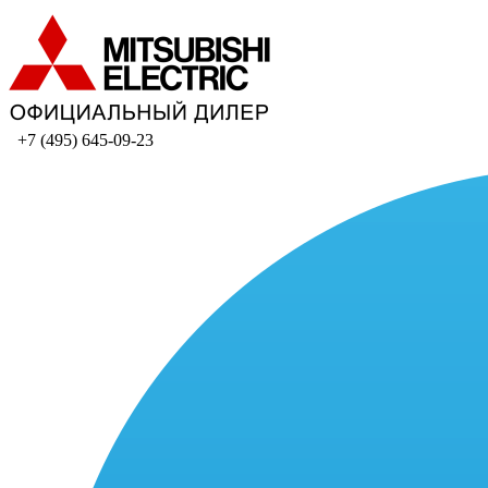
+7 (495) 645-09-23