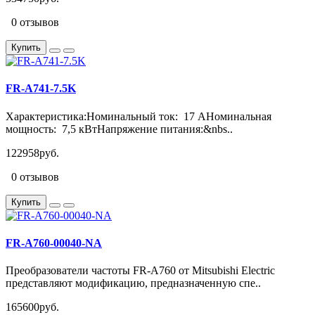
0 отзывов
Купить
FR-A741-7.5K
Характеристика:Номинальный ток: 17 АНоминальная
мощность: 7,5 кВтНапряжение питания:&nbs..
122958руб.
0 отзывов
Купить
FR-A760-00040-NA
Преобразователи частоты FR-A760 от Mitsubishi Electric
представляют модификацию, предназначенную спе..
165600руб.