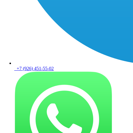
+7 (926) 451-55-02