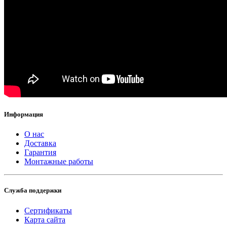
Информация
О нас
Доставка
Гарантия
Монтажные работы
Служба поддержки
Сертификаты
Карта сайта