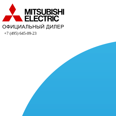
+7 (495) 645-09-23