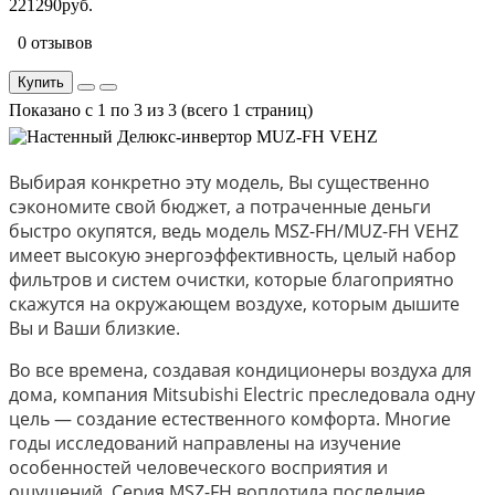
221290руб.
0 отзывов
Купить
Показано с 1 по 3 из 3 (всего 1 страниц)
Выбирая конкретно эту модель, Вы существенно
сэкономите свой бюджет, а потраченные деньги
быстро окупятся, ведь модель MSZ-FH/MUZ-FH VEHZ
имеет высокую энергоэффективность, целый набор
фильтров и систем очистки, которые благоприятно
скажутся на окружающем воздухе, которым дышите
Вы и Ваши близкие.
Во все времена, создавая кондиционеры воздуха для
дома, компания Mitsubishi Electric преследовала одну
цель — создание естественного комфорта. Многие
годы исследований направлены на изучение
особенностей человеческого восприятия и
ощущений. Серия MSZ-FH воплотила последние