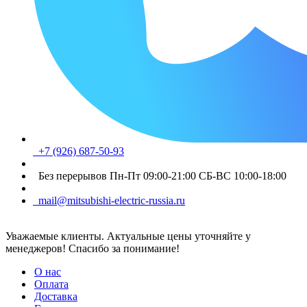
+7 (926) 687-50-93
Без перерывов Пн-Пт 09:00-21:00 СБ-ВС 10:00-18:00
mail@mitsubishi-electric-russia.ru
Уважаемые клиенты. Актуальные цены уточняйте у
менеджеров! Спасибо за понимание!
О нас
Оплата
Доставка