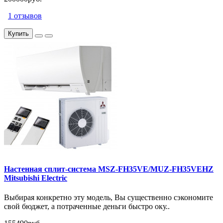
1 отзывов
Купить
Настенная сплит-система MSZ-FH35VE/MUZ-FH35VEHZ
Mitsubishi Electric
Выбирая конкретно эту модель, Вы существенно сэкономите
свой бюджет, а потраченные деньги быстро оку..