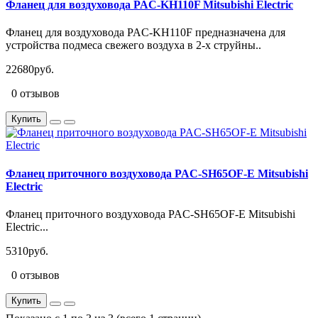
Фланец для воздуховода PAC-KH110F Mitsubishi Electric
Фланец для воздуховода PAC-KH110F предназначена для
устройства подмеса свежего воздуха в 2-х струйны..
22680руб.
0 отзывов
Купить
Фланец приточного воздуховода PAC-SH65OF-E Mitsubishi
Electric
Фланец приточного воздуховода PAC-SH65OF-E Mitsubishi
Electric...
5310руб.
0 отзывов
Купить