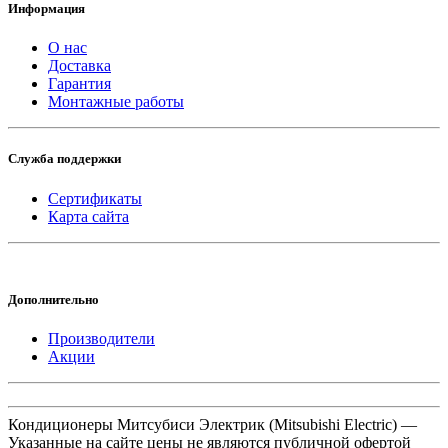
Информация
О нас
Доставка
Гарантия
Монтажные работы
Служба поддержки
Сертификаты
Карта сайта
Дополнительно
Производители
Акции
Кондиционеры Митсубиси Электрик (Mitsubishi Electric) —
Указанные на сайте цены не являются публичной офертой