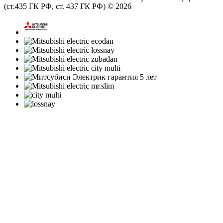
(ст.435 ГК РФ, cт. 437 ГК РФ) © 2026