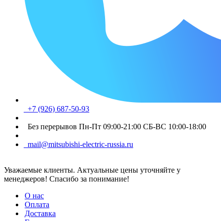
+7 (926) 687-50-93
Без перерывов Пн-Пт 09:00-21:00 СБ-ВС 10:00-18:00
mail@mitsubishi-electric-russia.ru
Уважаемые клиенты. Актуальные цены уточняйте у
менеджеров! Спасибо за понимание!
О нас
Оплата
Доставка