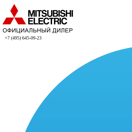
+7 (495) 645-09-23