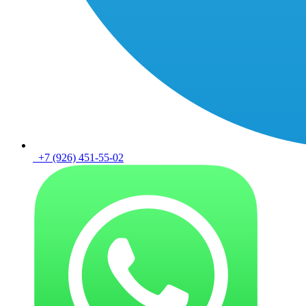
+7 (926) 451-55-02