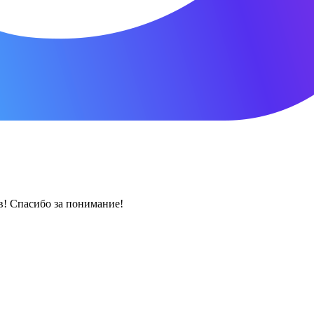
! Спасибо за понимание!