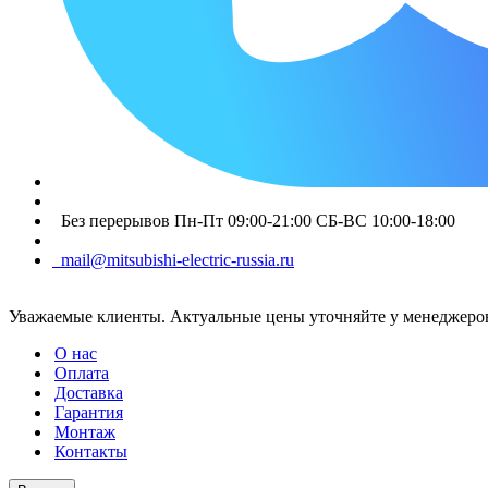
Без перерывов Пн-Пт 09:00-21:00 СБ-ВС 10:00-18:00
mail@mitsubishi-electric-russia.ru
Уважаемые клиенты. Актуальные цены уточняйте у менеджеров
О нас
Оплата
Доставка
Гарантия
Монтаж
Контакты