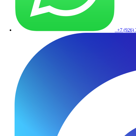
+7 (926) 