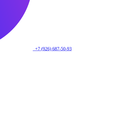
+7 (926) 687-50-93