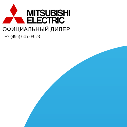
+7 (495) 645-09-23