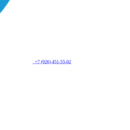
+7 (926) 451-55-02