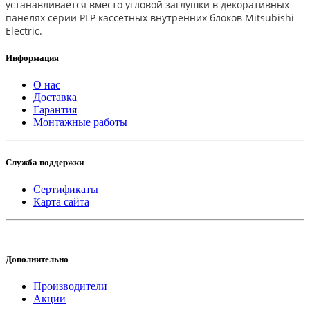
устанавливается вместо угловой заглушки в декоративных
панелях серии PLP кассетных внутренних блоков Mitsubishi
Electric.
Информация
О нас
Доставка
Гарантия
Монтажные работы
Служба поддержки
Сертификаты
Карта сайта
Дополнительно
Производители
Акции