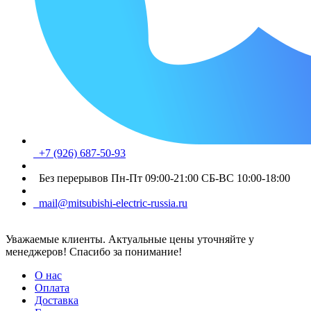
+7 (926) 687-50-93
Без перерывов Пн-Пт 09:00-21:00 СБ-ВС 10:00-18:00
mail@mitsubishi-electric-russia.ru
Уважаемые клиенты. Актуальные цены уточняйте у
менеджеров! Спасибо за понимание!
О нас
Оплата
Доставка