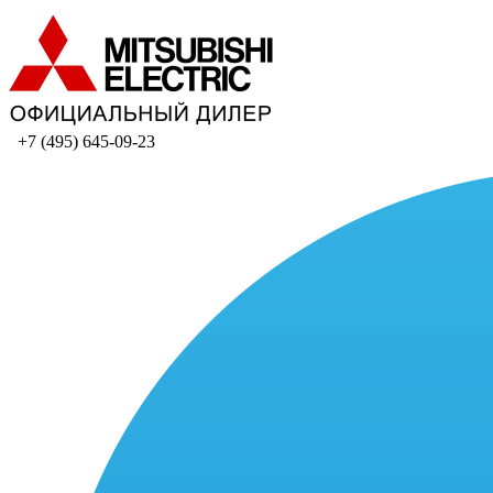
+7 (495) 645-09-23