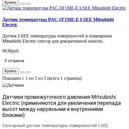
Купить
Датчик температуры PAC-SF1ME-E I-SEE Mitsubishi
Electric
Датчик I-SEE температуры поверхностей в помещении
Mitsubishi Electric сенсор для декоративной панели..
9630руб.
0 отзывов
Купить
Показано с 1 по 5 из 5 (всего 1 страниц)
Датчики промежуточного давления
Mitsubishi
Electric
(применяются для увеличения перепада
высот между наружными и внутренними
блоками)
Сенсорный датчик температуры поверхностей I-SEE,