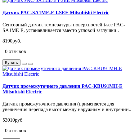
Датчик PAC-SA1ME-E I-SEE Mitsubishi Electric
Сенсорный датчик температуры поверхностей i-see PAC-
SA1ME-E, устанавливается вместо угловой заглушки..
8190руб.
0 отзывов
Купить
Датчик промежуточного давления PAC-KBU91MH-E
Mitsubishi Electric
Датчик промежуточного давления (применяется для
увеличения перепада высот между наружным и внутренни..
53010руб.
0 отзывов