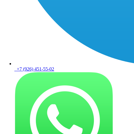
+7 (926) 451-55-02