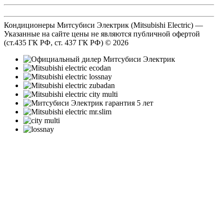
Кондиционеры Митсубиси Электрик (Mitsubishi Electric) —
Указанные на сайте цены не являются публичной офертой
(ст.435 ГК РФ, cт. 437 ГК РФ) © 2026