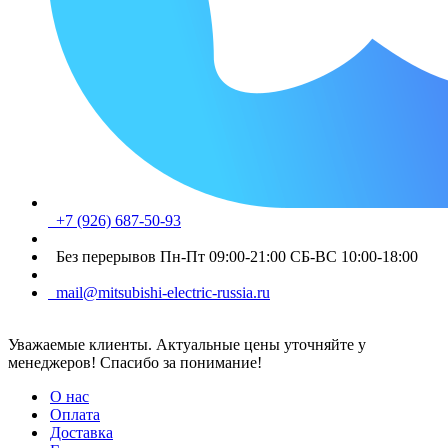
+7 (926) 687-50-93
Без перерывов Пн-Пт 09:00-21:00 СБ-ВС 10:00-18:00
mail@mitsubishi-electric-russia.ru
Уважаемые клиенты. Актуальные цены уточняйте у
менеджеров! Спасибо за понимание!
О нас
Оплата
Доставка