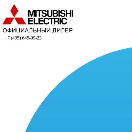
+7 (495) 645-09-23