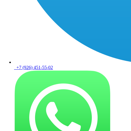
+7 (926) 451-55-02