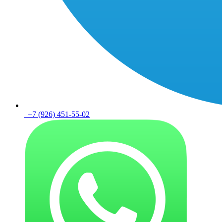
+7 (926) 451-55-02