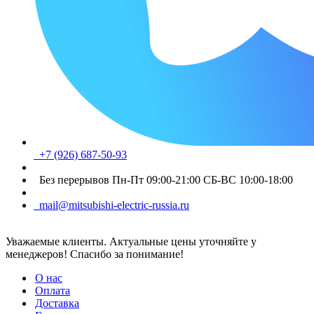
+7 (926) 687-50-93
Без перерывов Пн-Пт 09:00-21:00 СБ-ВС 10:00-18:00
mail@mitsubishi-electric-russia.ru
Уважаемые клиенты. Актуальные цены уточняйте у
менеджеров! Спасибо за понимание!
О нас
Оплата
Доставка