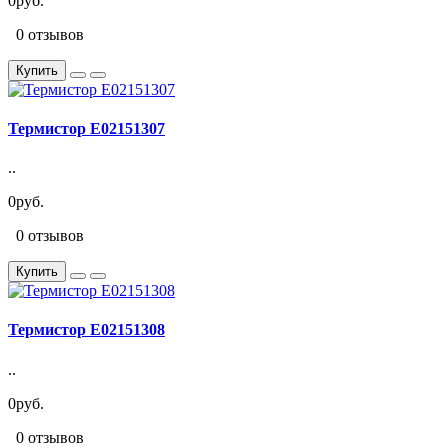
0руб.
0 отзывов
Купить
Термистор E02151307
..
0руб.
0 отзывов
Купить
Термистор E02151308
..
0руб.
0 отзывов