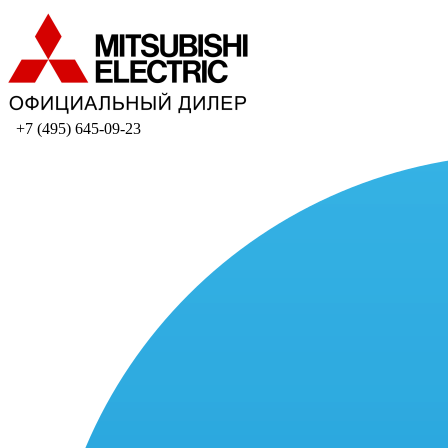
+7 (495) 645-09-23