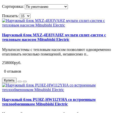
Сортировка:
Показать:
Наружный блок MXZ-4E83VAHZ мульти сплит-систем с
тепловым насосом Mitsubishi Electric
Мультисистемы с тепловым насосом позволяют одновременно
отапливать несколько помещений, независимо п..
258000руб.
0 отзывов
Купить
Наружный блок PUHZ-HW112YHA со встроенным
теплообменником Mitsubishi Electric