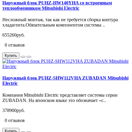
Наружный блок PUHZ-HW140YHA со встроенным
теплообменником Mitsubishi Electric
Несложный монтаж, так как не требуется сборка контура
хладагента.Обязательным компонентом системы ..
655260руб.
0 отзывов
Купить
Наружный блок PUHZ-SHW112VHA ZUBADAN Mitsubishi
Electric
Компания Mitsubishi Electric представляет системы серии
ZUBADAN. На японском языке это обозначает «с..
378900руб.
0 отзывов
Купить