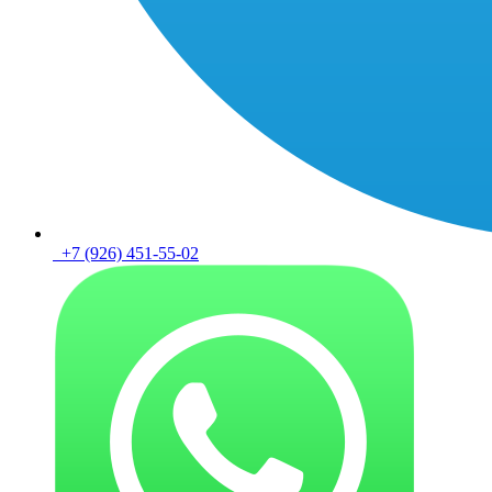
+7 (926) 451-55-02