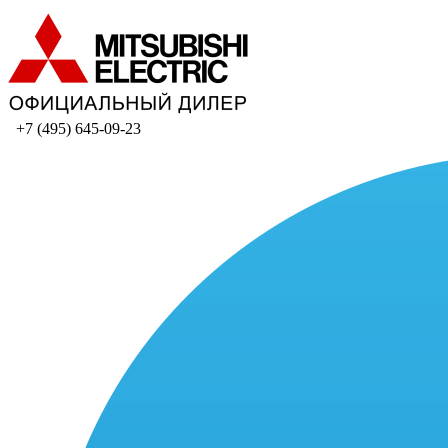
+7 (495) 645-09-23