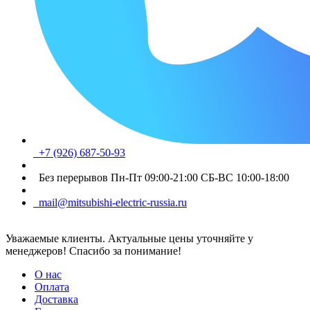
+7 (926) 687-50-93
Без перерывов Пн-Пт 09:00-21:00 СБ-ВС 10:00-18:00
mail@mitsubishi-electric-russia.ru
Уважаемые клиенты. Актуальные цены уточняйте у
менеджеров! Спасибо за понимание!
О нас
Оплата
Доставка