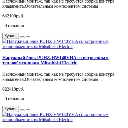
Несложный монтаж, так как не требуется сборка контура
хладагента.Обязательным компонентом системы ..
642100руб.
0 отзывов
Купить
Наружный блок PUHZ-HW140VHA со встроенным
теплообменником Mitsubishi Electric
Несложный монтаж, так как не требуется сборка контура
хладагента.Обязательным компонентом системы ..
622410руб.
0 отзывов
Купить