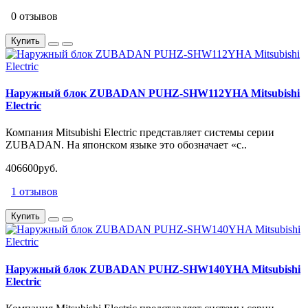
0 отзывов
Купить
Наружный блок ZUBADAN PUHZ-SHW112YHA Mitsubishi
Electric
Компания Mitsubishi Electric представляет системы серии
ZUBADAN. На японском языке это обозначает «с..
406600руб.
1 отзывов
Купить
Наружный блок ZUBADAN PUHZ-SHW140YHA Mitsubishi
Electric