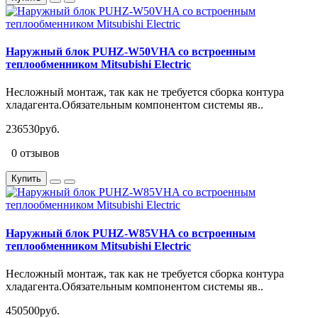
Наружный блок PUHZ-W50VHA со встроенным
теплообменником Mitsubishi Electric
Несложный монтаж, так как не требуется сборка контура
хладагента.Обязательным компонентом системы яв..
236530руб.
0 отзывов
Купить
Наружный блок PUHZ-W85VHA со встроенным
теплообменником Mitsubishi Electric
Несложный монтаж, так как не требуется сборка контура
хладагента.Обязательным компонентом системы яв..
450500руб.