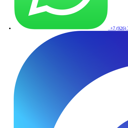
+7 (926) 