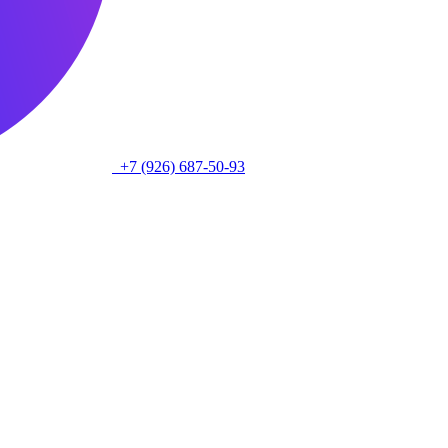
+7 (926) 687-50-93