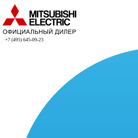
+7 (495) 645-09-23