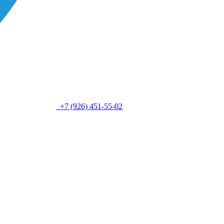
+7 (926) 451-55-02