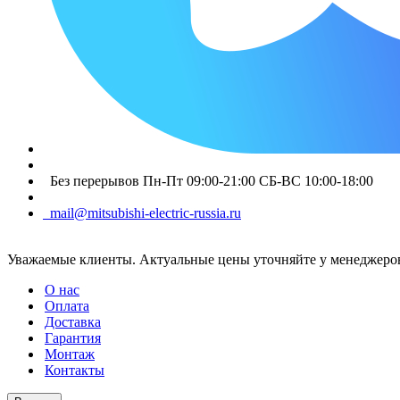
Без перерывов Пн-Пт 09:00-21:00 СБ-ВС 10:00-18:00
mail@mitsubishi-electric-russia.ru
Уважаемые клиенты. Актуальные цены уточняйте у менеджеров
О нас
Оплата
Доставка
Гарантия
Монтаж
Контакты