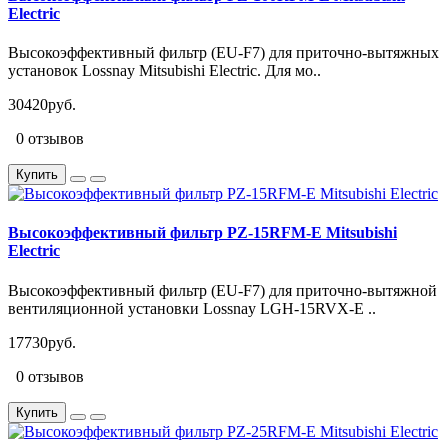
Electric
Высокоэффективный фильтр (EU-F7) для приточно-вытяжных
установок Lossnay Mitsubishi Electric. Для мо..
30420руб.
0 отзывов
Купить
Высокоэффективный фильтр PZ-15RFM-E Mitsubishi
Electric
Высокоэффективный фильтр (EU-F7) для приточно-вытяжной
вентиляционной установки Lossnay LGH-15RVX-E ..
17730руб.
0 отзывов
Купить