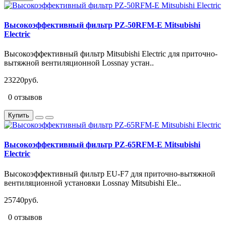
Высокоэффективный фильтр PZ-50RFM-E Mitsubishi
Electric
Высокоэффективный фильтр Mitsubishi Electric для приточно-
вытяжной вентиляционной Lossnay устан..
23220руб.
0 отзывов
Купить
Высокоэффективный фильтр PZ-65RFM-E Mitsubishi
Electric
Высокоэффективный фильтр EU-F7 для приточно-вытяжной
вентиляционной установки Lossnay Mitsubishi Ele..
25740руб.
0 отзывов