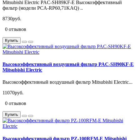
Mitsubishi Electric PAC-SH89KF-E Высокоэффективный
фильтр (модели PCA-RP60,71KAQ) ..
8730руб.
0 отзывов
Купить
Высокоэффективный воздушный фильтр PAC-SH90KF-E
Mitsubishi Electric
Высокоэффективный воздушный фильтр Mitsubishi Electric...
11070руб.
0 отзывов
Купить
Высокоэффективный фильтр PZ-100RFM-E Mitsubishi