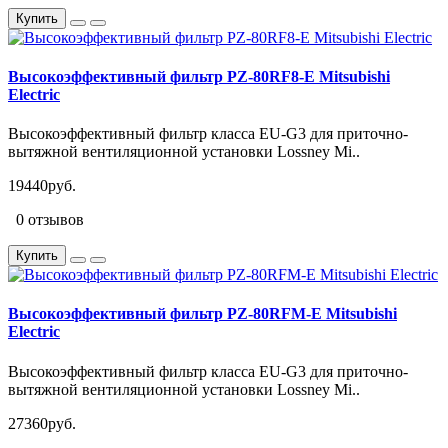
Купить
Высокоэффективный фильтр PZ-80RF8-E Mitsubishi
Electric
Высокоэффективный фильтр класса EU-G3 для приточно-
вытяжной вентиляционной установки Lossney Mi..
19440руб.
0 отзывов
Купить
Высокоэффективный фильтр PZ-80RFM-E Mitsubishi
Electric
Высокоэффективный фильтр класса EU-G3 для приточно-
вытяжной вентиляционной установки Lossney Mi..
27360руб.