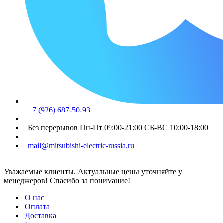
+7 (926) 687-50-93
Без перерывов Пн-Пт 09:00-21:00 СБ-ВС 10:00-18:00
mail@mitsubishi-electric-russia.ru
Уважаемые клиенты. Актуальные цены уточняйте у
менеджеров! Спасибо за понимание!
О нас
Оплата
Доставка