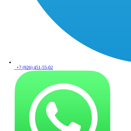
+7 (926) 451-55-02