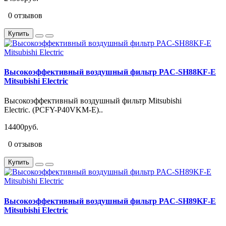
0 отзывов
Купить
Высокоэффективный воздушный фильтр PAC-SH88KF-E
Mitsubishi Electric
Высокоэффективный воздушный фильтр Mitsubishi
Electric. (PCFY-P40VKM-E)..
14400руб.
0 отзывов
Купить
Высокоэффективный воздушный фильтр PAC-SH89KF-E
Mitsubishi Electric