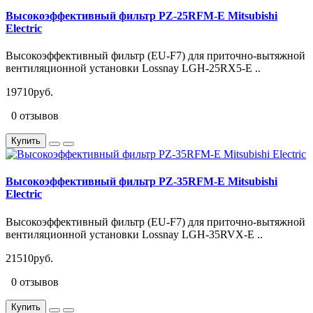
Высокоэффективный фильтр PZ-25RFM-E Mitsubishi
Electric
Высокоэффективный фильтр (EU-F7) для приточно-вытяжной
вентиляционной установки Lossnay LGH-25RX5-E ..
19710руб.
0 отзывов
Купить
Высокоэффективный фильтр PZ-35RFM-E Mitsubishi
Electric
Высокоэффективный фильтр (EU-F7) для приточно-вытяжной
вентиляционной установки Lossnay LGH-35RVX-E ..
21510руб.
0 отзывов
Купить