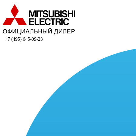
+7 (495) 645-09-23