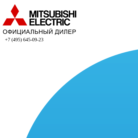
+7 (495) 645-09-23