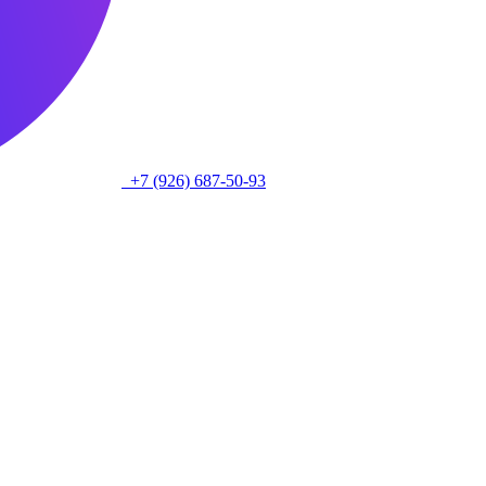
+7 (926) 687-50-93