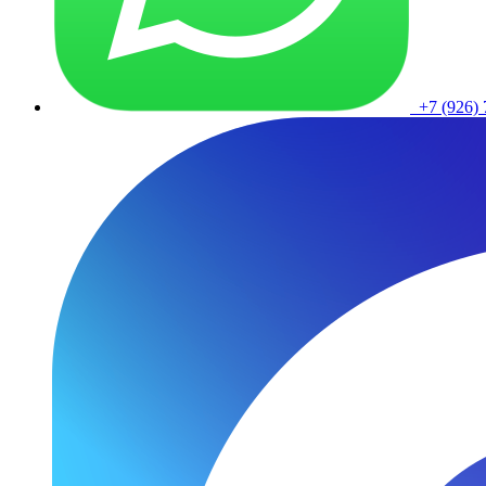
+7 (926) 