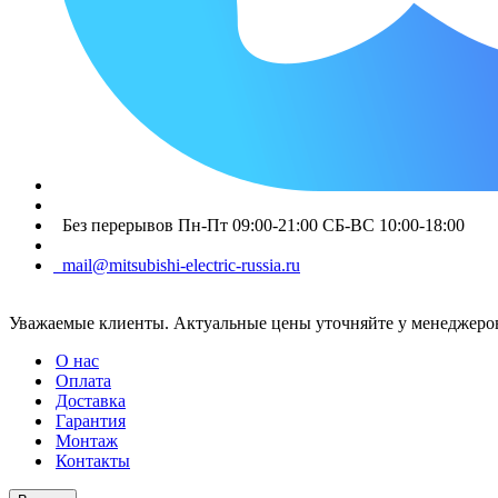
Без перерывов Пн-Пт 09:00-21:00 СБ-ВС 10:00-18:00
mail@mitsubishi-electric-russia.ru
Уважаемые клиенты. Актуальные цены уточняйте у менеджеров
О нас
Оплата
Доставка
Гарантия
Монтаж
Контакты