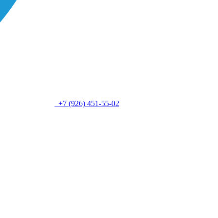
+7 (926) 451-55-02