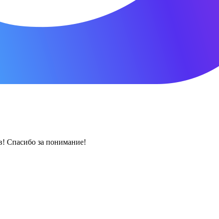
! Спасибо за понимание!