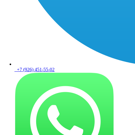
+7 (926) 451-55-02