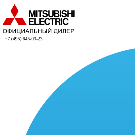
+7 (495) 645-09-23