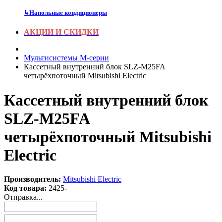
↳
Напольные кондиционеры
АКЦИИ И СКИДКИ
Мультисистемы M-серии
Кассетный внутренний блок SLZ-M25FA
четырёхпоточный Mitsubishi Electric
Кассетный внутренний блок
SLZ-M25FA
четырёхпоточный Mitsubishi
Electric
Производитель:
Mitsubishi Electric
Код товара:
2425-
Отправка...