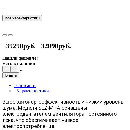
...
Все характеристики
39290руб.
32090руб.
Нашли дешевле?
Есть в наличии
+
−
Купить
Описание
Характеристики
Высокая энергоэффективность и низкий уровень
шума. Модели SLZ-M FA оснащены
электродвигателем вентилятора постоянного
тока, что обеспечивает низкое
электропотребление.