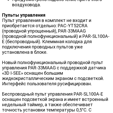
воздуховода.
Пульты управления
Пульт управления в комплект не входит и
приобретается отдельно: PAC-YT52CRA
(проводной упрощенный), PAR-33MAAG
(проводной полнофункциональный) и PAR-SL100A-
E (беспроводный). Клеммная колодка для
подключения проводных пультов уже
установлена в блоке.
Новый полнофункциональный проводной пульт
управления PAR-33MAAG с поддержкой датчика
«3D I-SEE» оснащен большим
жидкокристаллическим экраном с подсветкой.
Интерфейс пользователя русифицирован.
Беспроводный пульт управления PAR-SL100A-E
оснащен подсветкой экрана и имеет встроенный
недельный таймер, а также обеспечивает
точность установки температуры 0,5°С. С