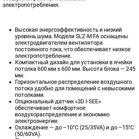
электропотребления.
Высокая энергоэффективность и низкий
уровень шума. Модели SLZ-M FA оснащены
электродвигателем вентилятора
постоянного тока, что обеспечивает низкое
электропотребление.
Компактный дизайн для установки в ячейки
потолка 600 мм x 600 мм. Высота блока — 245
мм.
Горизонтальное раcпределение воздушного
потока удобно для помещений с невысокими
потолками.
Опциональный датчик «3D I-SEE»
обеспечивает комфортное
воздухораспределение и экономию
электроэнергии.
Охлаждение — до –10°С (25/35VA) и до –15°С
(50/60VA).