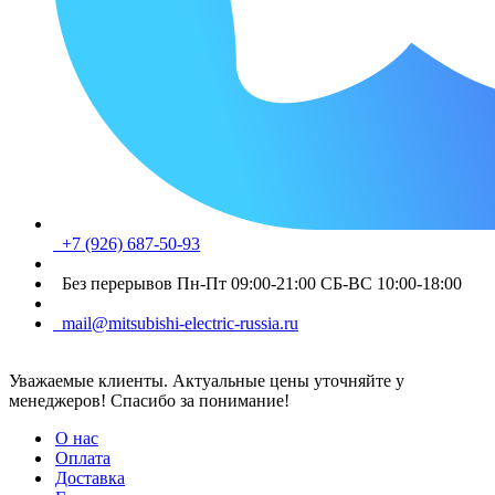
+7 (926) 687-50-93
Без перерывов Пн-Пт 09:00-21:00 СБ-ВС 10:00-18:00
mail@mitsubishi-electric-russia.ru
Уважаемые клиенты. Актуальные цены уточняйте у
менеджеров! Спасибо за понимание!
О нас
Оплата
Доставка