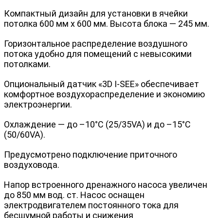
Компактный дизайн для установки в ячейки
потолка 600 мм x 600 мм. Высота блока — 245 мм.
Горизонтальное раcпределение воздушного
потока удобно для помещений с невысокими
потолками.
Опциональный датчик «3D I-SEE» обеспечивает
комфортное воздухораспределение и экономию
электроэнергии.
Охлаждение — до –10°С (25/35VA) и до –15°С
(50/60VA).
Предусмотрено подключение приточного
воздуховода.
Напор встроенного дренажного насоса увеличен
до 850 мм вод. ст. Насос оснащен
электродвигателем постоянного тока для
бесшумной работы и снижения