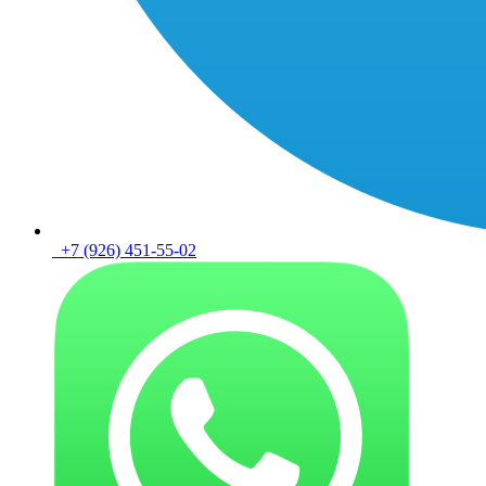
+7 (926) 451-55-02