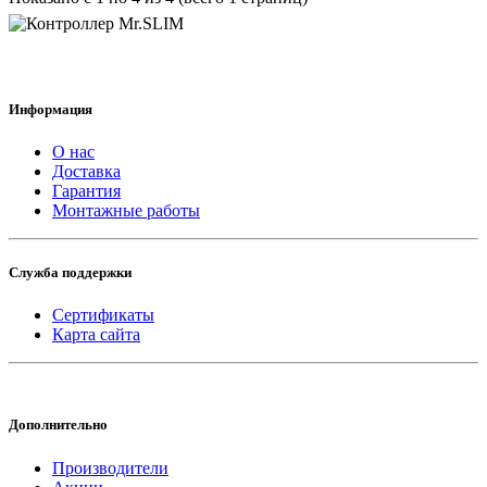
Информация
О нас
Доставка
Гарантия
Монтажные работы
Служба поддержки
Сертификаты
Карта сайта
Дополнительно
Производители