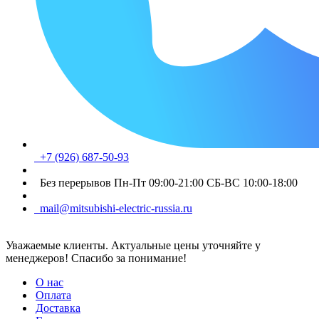
+7 (926) 687-50-93
Без перерывов Пн-Пт 09:00-21:00 СБ-ВС 10:00-18:00
mail@mitsubishi-electric-russia.ru
Уважаемые клиенты. Актуальные цены уточняйте у
менеджеров! Спасибо за понимание!
О нас
Оплата
Доставка