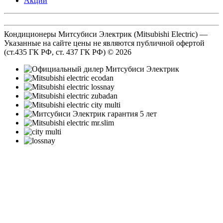
Акции
Кондиционеры Митсубиси Электрик (Mitsubishi Electric) —
Указанные на сайте цены не являются публичной офертой
(ст.435 ГК РФ, cт. 437 ГК РФ) © 2026