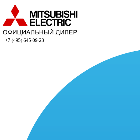
+7 (495) 645-09-23