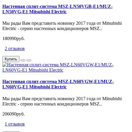
Настенная сплит-система MSZ-LN50VGB-E1/MUZ-
LN50VG-E1 Mitsubishi Electric
Мы рады Вам представить новинку 2017 года от Mitsubishi
Electric - серию настенных кондиционеров MSZ..
180990руб.
2 отзывов
Купить
Настенная сплит-система MSZ-LN60VGW-E1/MUZ-
LN60VG-E1 Mitsubishi Electric
Мы рады Вам представить новинку 2017 года от Mitsubishi
Electric - серию настенных кондиционеров MSZ..
206090руб.
1 отзывов