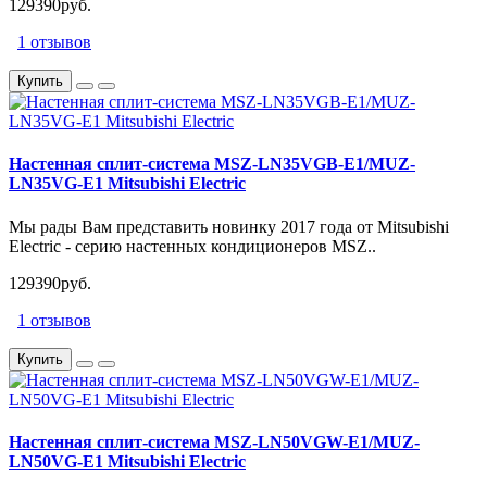
129390руб.
1 отзывов
Купить
Настенная сплит-система MSZ-LN35VGB-E1/MUZ-
LN35VG-E1 Mitsubishi Electric
Мы рады Вам представить новинку 2017 года от Mitsubishi
Electric - серию настенных кондиционеров MSZ..
129390руб.
1 отзывов
Купить
Настенная сплит-система MSZ-LN50VGW-E1/MUZ-
LN50VG-E1 Mitsubishi Electric