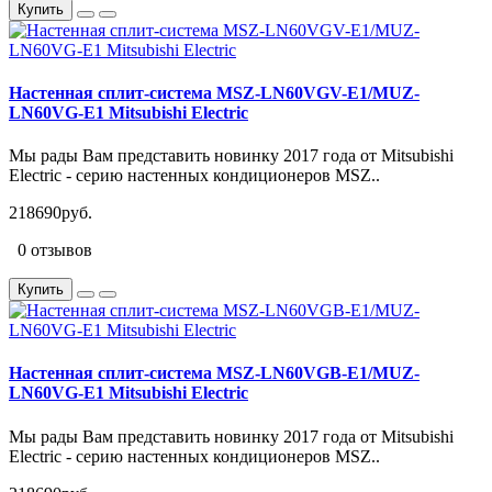
Купить
Настенная сплит-система MSZ-LN60VGV-E1/MUZ-
LN60VG-E1 Mitsubishi Electric
Мы рады Вам представить новинку 2017 года от Mitsubishi
Electric - серию настенных кондиционеров MSZ..
218690руб.
0 отзывов
Купить
Настенная сплит-система MSZ-LN60VGB-E1/MUZ-
LN60VG-E1 Mitsubishi Electric
Мы рады Вам представить новинку 2017 года от Mitsubishi
Electric - серию настенных кондиционеров MSZ..