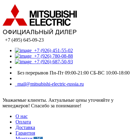
+7 (495) 645-09-23
+7 (926) 451-55-02
+7 (926) 780-08-88
+7 (926) 687-50-93
Без перерывов Пн-Пт 09:00-21:00 СБ-ВС 10:00-18:00
mail@mitsubishi-electric-russia.ru
Уважаемые клиенты. Актуальные цены уточняйте у
менеджеров! Спасибо за понимание!
О нас
Оплата
Доставка
Гарантия
Монтаж