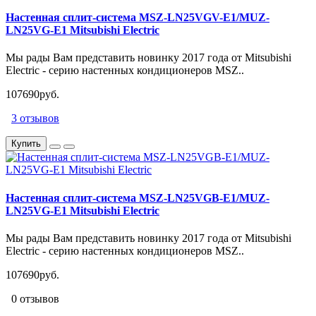
Настенная сплит-система MSZ-LN25VGV-E1/MUZ-
LN25VG-E1 Mitsubishi Electric
Мы рады Вам представить новинку 2017 года от Mitsubishi
Electric - серию настенных кондиционеров MSZ..
107690руб.
3 отзывов
Купить
Настенная сплит-система MSZ-LN25VGB-E1/MUZ-
LN25VG-E1 Mitsubishi Electric
Мы рады Вам представить новинку 2017 года от Mitsubishi
Electric - серию настенных кондиционеров MSZ..
107690руб.
0 отзывов