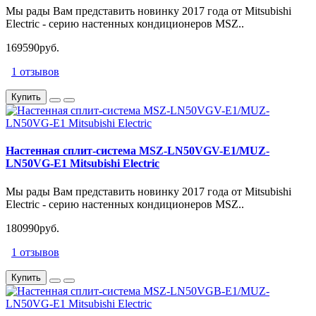
Мы рады Вам представить новинку 2017 года от Mitsubishi
Electric - серию настенных кондиционеров MSZ..
169590руб.
1 отзывов
Купить
Настенная сплит-система MSZ-LN50VGV-E1/MUZ-
LN50VG-E1 Mitsubishi Electric
Мы рады Вам представить новинку 2017 года от Mitsubishi
Electric - серию настенных кондиционеров MSZ..
180990руб.
1 отзывов
Купить