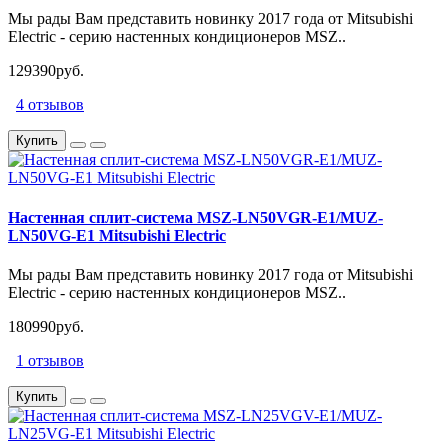
Мы рады Вам представить новинку 2017 года от Mitsubishi
Electric - серию настенных кондиционеров MSZ..
129390руб.
4 отзывов
Купить
Настенная сплит-система MSZ-LN50VGR-E1/MUZ-
LN50VG-E1 Mitsubishi Electric
Мы рады Вам представить новинку 2017 года от Mitsubishi
Electric - серию настенных кондиционеров MSZ..
180990руб.
1 отзывов
Купить