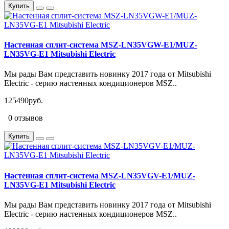
Купить
Настенная сплит-система MSZ-LN35VGW-E1/MUZ-
LN35VG-E1 Mitsubishi Electric
Мы рады Вам представить новинку 2017 года от Mitsubishi
Electric - серию настенных кондиционеров MSZ..
125490руб.
0 отзывов
Купить
Настенная сплит-система MSZ-LN35VGV-E1/MUZ-
LN35VG-E1 Mitsubishi Electric
Мы рады Вам представить новинку 2017 года от Mitsubishi
Electric - серию настенных кондиционеров MSZ..