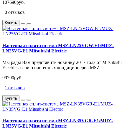
107690руб.
0 отзывов
Купить
Настенная сплит-система MSZ-LN25VGW-E1/MUZ-
LN25VG-E1 Mitsubishi Electric
Мы рады Вам представить новинку 2017 года от Mitsubishi
Electric - серию настенных кондиционеров MSZ..
99790руб.
1 отзывов
Купить
Настенная сплит-система MSZ-LN35VGR-E1/MUZ-
LN35VG-E1 Mitsubishi Electric