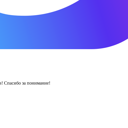
! Спасибо за понимание!