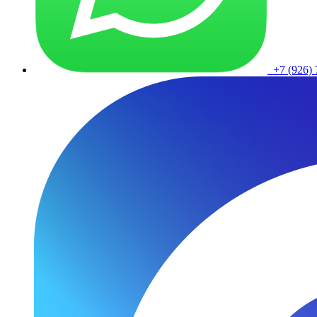
+7 (926) 