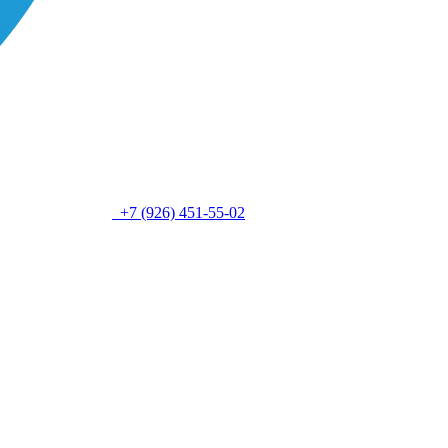
+7 (926) 451-55-02