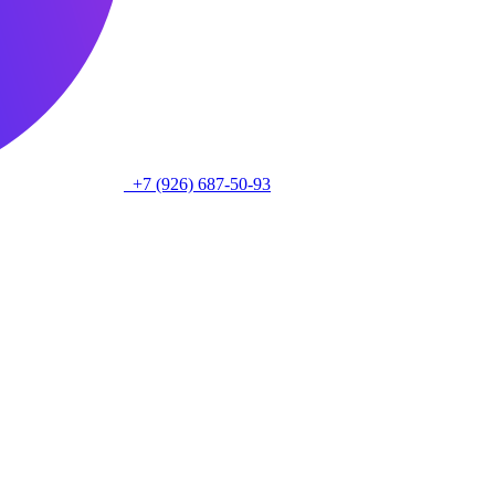
+7 (926) 687-50-93