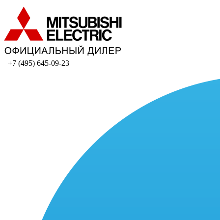
+7 (495) 645-09-23