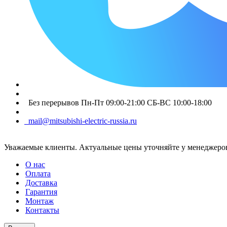
Без перерывов Пн-Пт 09:00-21:00 СБ-ВС 10:00-18:00
mail@mitsubishi-electric-russia.ru
Уважаемые клиенты. Актуальные цены уточняйте у менеджеров
О нас
Оплата
Доставка
Гарантия
Монтаж
Контакты