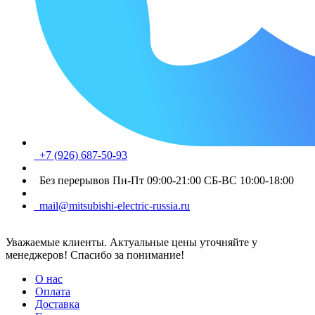
+7 (926) 687-50-93
Без перерывов Пн-Пт 09:00-21:00 СБ-ВС 10:00-18:00
mail@mitsubishi-electric-russia.ru
Уважаемые клиенты. Актуальные цены уточняйте у
менеджеров! Спасибо за понимание!
О нас
Оплата
Доставка