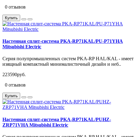
0 отзывов
Купить
Настенная сплит-система PKA-RP71KAL/PU-P71YHA
Mitsubishi Electric
Серия полупромышленных систем PKA-RP HAL/KAL - имеет
изящный компактный минималистичный дизайн и неб..
223590руб.
0 отзывов
Купить
Настенная сплит-система PKA-RP71KAL/PUHZ-
ZRP71VHA Mitsubishi Electric
Серия полупромышленных систем PKA-RP HAL/KAL - имеет