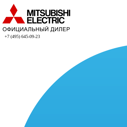
+7 (495) 645-09-23