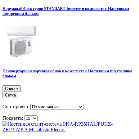
Наружный блок серии STANDART Inverter в комплекте с Настенным
внутренним блоком
Неинверторный наружный блок в комплекте с Настенным внутренним
блоком
Список
Сетка
Сортировка:
Показать: