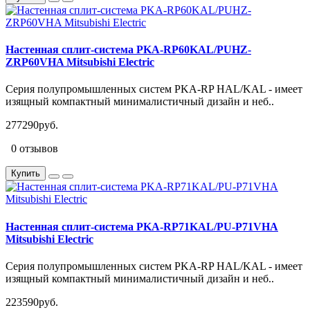
Настенная сплит-система PKA-RP60KAL/PUHZ-
ZRP60VHA Mitsubishi Electric
Серия полупромышленных систем PKA-RP HAL/KAL - имеет
изящный компактный минималистичный дизайн и неб..
277290руб.
0 отзывов
Купить
Настенная сплит-система PKA-RP71KAL/PU-P71VHA
Mitsubishi Electric
Серия полупромышленных систем PKA-RP HAL/KAL - имеет
изящный компактный минималистичный дизайн и неб..
223590руб.