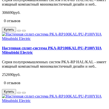
изящный компактный минималистичный дизайн и неб..
306690руб.
0 отзывов
Купить
Настенная сплит-система PKA-RP100KAL/PU-P100VHA
Mitsubishi Electric
Серия полупромышленных систем PKA-RP HAL/KAL - имеет
изящный компактный минималистичный дизайн и неб..
252690руб.
0 отзывов
Купить