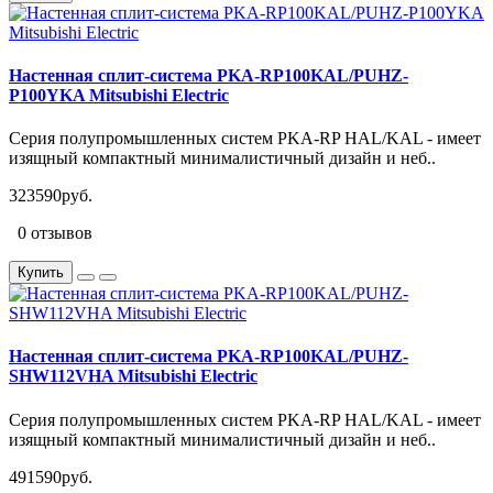
Настенная сплит-система PKA-RP100KAL/PUHZ-
P100YKA Mitsubishi Electric
Серия полупромышленных систем PKA-RP HAL/KAL - имеет
изящный компактный минималистичный дизайн и неб..
323590руб.
0 отзывов
Купить
Настенная сплит-система PKA-RP100KAL/PUHZ-
SHW112VHA Mitsubishi Electric
Серия полупромышленных систем PKA-RP HAL/KAL - имеет
изящный компактный минималистичный дизайн и неб..
491590руб.