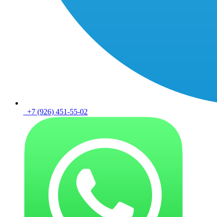
+7 (926) 451-55-02