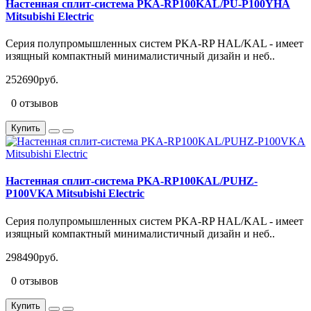
Настенная сплит-система PKA-RP100KAL/PU-P100YHA
Mitsubishi Electric
Серия полупромышленных систем PKA-RP HAL/KAL - имеет
изящный компактный минималистичный дизайн и неб..
252690руб.
0 отзывов
Купить
Настенная сплит-система PKA-RP100KAL/PUHZ-
P100VKA Mitsubishi Electric
Серия полупромышленных систем PKA-RP HAL/KAL - имеет
изящный компактный минималистичный дизайн и неб..
298490руб.
0 отзывов
Купить