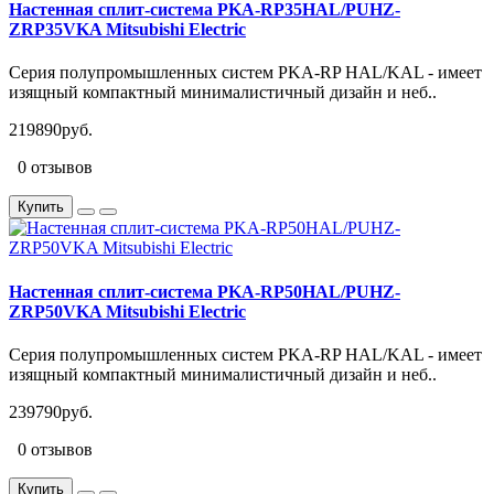
Настенная сплит-система PKA-RP35HAL/PUHZ-
ZRP35VKA Mitsubishi Electric
Серия полупромышленных систем PKA-RP HAL/KAL - имеет
изящный компактный минималистичный дизайн и неб..
219890руб.
0 отзывов
Купить
Настенная сплит-система PKA-RP50HAL/PUHZ-
ZRP50VKA Mitsubishi Electric
Серия полупромышленных систем PKA-RP HAL/KAL - имеет
изящный компактный минималистичный дизайн и неб..
239790руб.
0 отзывов
Купить