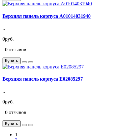
Верхняя панель корпуса A01014031940
..
0руб.
0 отзывов
Купить
Верхняя панель корпуса E02085297
..
0руб.
0 отзывов
Купить
1