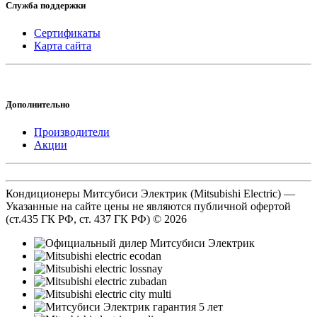
Служба поддержки
Сертификаты
Карта сайта
Дополнительно
Производители
Акции
Кондиционеры Митсубиси Электрик (Mitsubishi Electric) —
Указанные на сайте цены не являются публичной офертой
(ст.435 ГК РФ, cт. 437 ГК РФ) © 2026