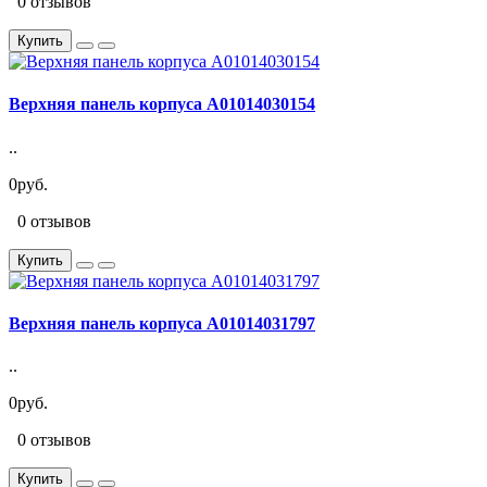
0 отзывов
Купить
Верхняя панель корпуса A01014030154
..
0руб.
0 отзывов
Купить
Верхняя панель корпуса A01014031797
..
0руб.
0 отзывов
Купить