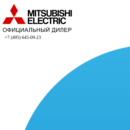
+7 (495) 645-09-23