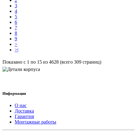
2
3
4
5
6
7
8
9
>
>|
Показано с 1 по 15 из 4628 (всего 309 страниц)
Информация
О нас
Доставка
Гарантия
Монтажные работы