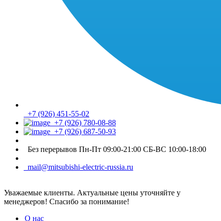
+7 (926) 451-55-02
+7 (926) 780-08-88
+7 (926) 687-50-93
Без перерывов Пн-Пт 09:00-21:00 СБ-ВС 10:00-18:00
mail@mitsubishi-electric-russia.ru
Уважаемые клиенты. Актуальные цены уточняйте у
менеджеров! Спасибо за понимание!
О нас