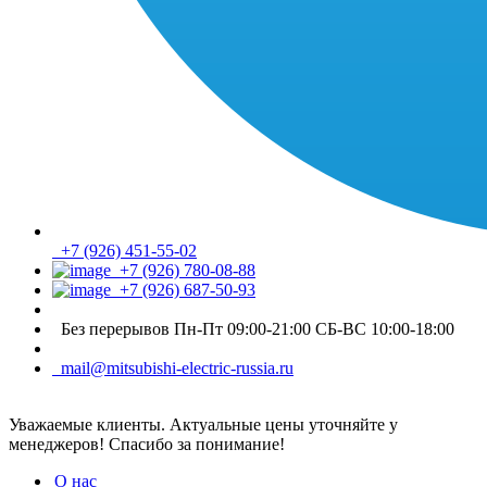
+7 (926) 451-55-02
+7 (926) 780-08-88
+7 (926) 687-50-93
Без перерывов Пн-Пт 09:00-21:00 СБ-ВС 10:00-18:00
mail@mitsubishi-electric-russia.ru
Уважаемые клиенты. Актуальные цены уточняйте у
менеджеров! Спасибо за понимание!
О нас