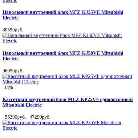
Напольный внутренний блок MFZ-KJ35VE Mitsubishi
Electric
80590руб.
Напольный внутренний блок MFZ-KJ50VE Mitsubishi
Electric
96990руб.
-14%
Кассетный внутренний блок MLZ-KP25VF однопоточный
Mitsubishi Electric
55290руб.
47290руб.