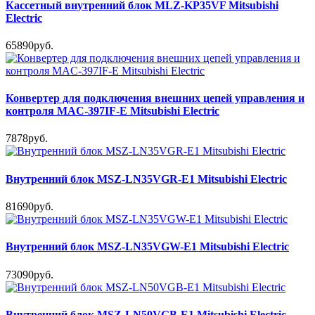
Кассетный внутренний блок MLZ-KP35VF Mitsubishi
Electric
65890руб.
Конвертер для подключения внешних цепей управления и
контроля MAC-397IF-E Mitsubishi Electric
7878руб.
Внутренний блок MSZ-LN35VGR-E1 Mitsubishi Electric
81690руб.
Внутренний блок MSZ-LN35VGW-E1 Mitsubishi Electric
73090руб.
Внутренний блок MSZ-LN50VGB-E1 Mitsubishi Electric