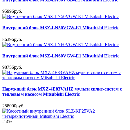
95996руб.
Внутренний блок MSZ-LN50VGW-E1 Mitsubishi Electric
86396руб.
Внутренний блок MSZ-LN60VGW-E1 Mitsubishi Electric
98756руб.
Наружный блок MXZ-4E83VAHZ мульти сплит-систем с
тепловым насосом Mitsubishi Electric
258000руб.
-14%