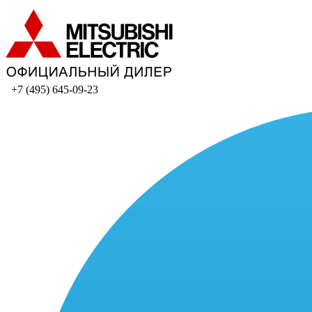
+7 (495) 645-09-23