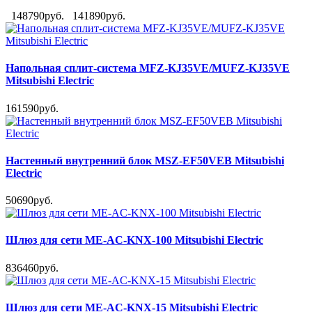
148790руб.
141890руб.
Напольная сплит-система MFZ-KJ35VE/MUFZ-KJ35VE
Mitsubishi Electric
161590руб.
Настенный внутренний блок MSZ-EF50VEB Mitsubishi
Electric
50690руб.
Шлюз для сети ME-AC-KNX-100 Mitsubishi Electric
836460руб.
Шлюз для сети ME-AC-KNX-15 Mitsubishi Electric