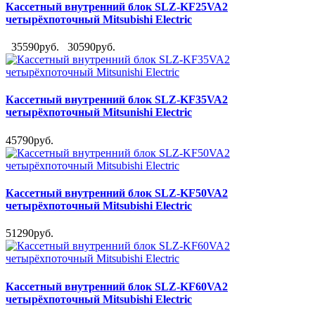
Кассетный внутренний блок SLZ-KF25VA2
четырёхпоточный Mitsubishi Electric
35590руб.
30590руб.
Кассетный внутренний блок SLZ-KF35VA2
четырёхпоточный Mitsunishi Electric
45790руб.
Кассетный внутренний блок SLZ-KF50VA2
четырёхпоточный Mitsubishi Electric
51290руб.
Кассетный внутренний блок SLZ-KF60VA2
четырёхпоточный Mitsubishi Electric