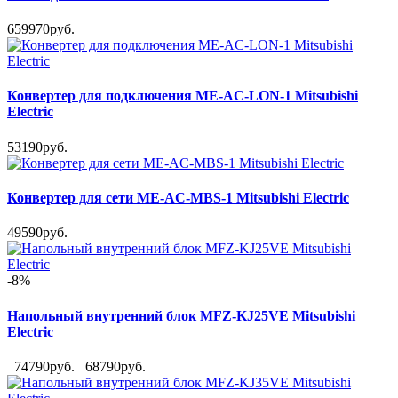
659970руб.
Конвертер для подключения ME-AC-LON-1 Mitsubishi
Electric
53190руб.
Конвертер для сети ME-AC-MBS-1 Mitsubishi Electric
49590руб.
-8%
Напольный внутренний блок MFZ-KJ25VE Mitsubishi
Electric
74790руб.
68790руб.