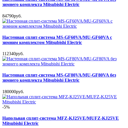
зимнего комплекта Mitsubishi Electric
84790руб.
Настенная сплит-система MS-GF60VA/MU-GF60VA с
зимним комплектом Mitsubishi Electric
112340руб.
Настенная сплит-система MS-GF80VA/MU-GF80VA без
зимнего комплекта Mitsubishi Electric
180000руб.
-5%
Напольная сплит-система MFZ-KJ25VE/MUFZ-KJ25VE
Mitsubishi Electric