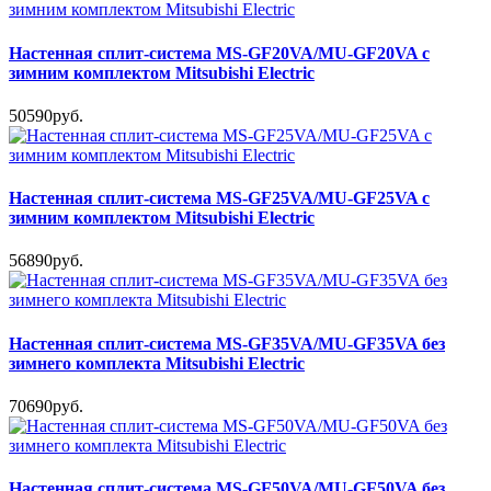
Настенная сплит-система MS-GF20VA/MU-GF20VA с
зимним комплектом Mitsubishi Electric
50590руб.
Настенная сплит-система MS-GF25VA/MU-GF25VA с
зимним комплектом Mitsubishi Electric
56890руб.
Настенная сплит-система MS-GF35VA/MU-GF35VA без
зимнего комплекта Mitsubishi Electric
70690руб.
Настенная сплит-система MS-GF50VA/MU-GF50VA без