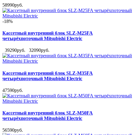
58990руб.
-18%
Кассетный внутренний блок SLZ-M25FA
четырёхпоточный Mitsubishi Electric
39290руб.
32090руб.
Кассетный внутренний блок SLZ-M35FA
четырёхпоточный Mitsubishi Electric
47590руб.
Кассетный внутренний блок SLZ-M50FA
четырёхпоточный Mitsubishi Electric
56590руб.