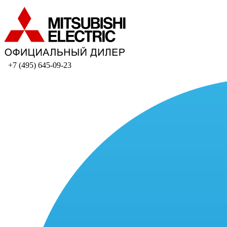
+7 (495) 645-09-23