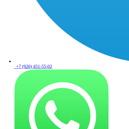
+7 (926) 451-55-02