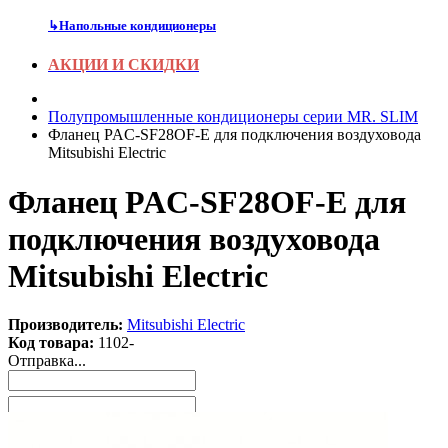
↳
Напольные кондиционеры
АКЦИИ И СКИДКИ
Полупромышленные кондиционеры серии MR. SLIM
Фланец PAC-SF28OF-E для подключения воздуховода
Mitsubishi Electric
Фланец PAC-SF28OF-E для
подключения воздуховода
Mitsubishi Electric
Производитель:
Mitsubishi Electric
Код товара:
1102-
Отправка...