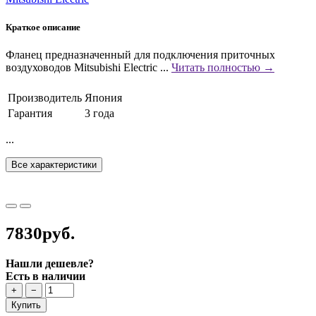
Краткое описание
Фланец предназначенный для подключения приточных
воздуховодов Mitsubishi Electric ...
Читать полностью →
Производитель
Япония
Гарантия
3 года
...
Все характеристики
7830руб.
Нашли дешевле?
Есть в наличии
+
−
Купить