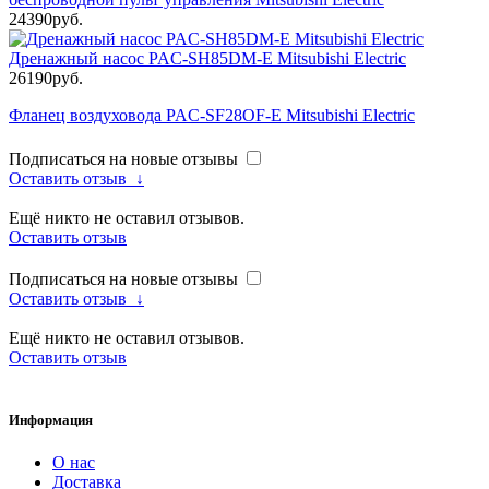
24390руб.
Дренажный насос PAC-SH85DM-E Mitsubishi Electric
26190руб.
Фланец воздуховода PAC-SF28OF-E Mitsubishi Electric
Подписаться на новые отзывы
Оставить отзыв
↓
Ещё никто не оставил отзывов.
Оставить отзыв
Подписаться на новые отзывы
Оставить отзыв
↓
Ещё никто не оставил отзывов.
Оставить отзыв
Информация
О нас
Доставка