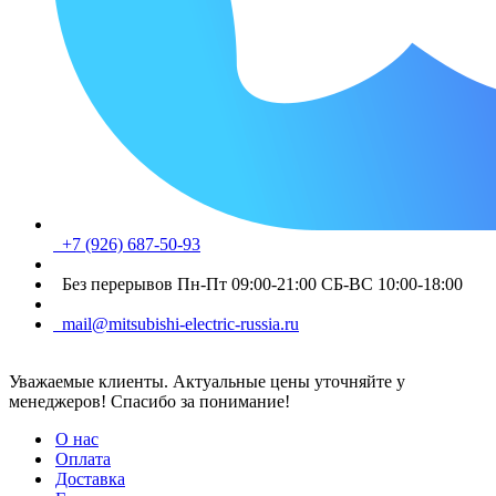
+7 (926) 687-50-93
Без перерывов Пн-Пт 09:00-21:00 СБ-ВС 10:00-18:00
mail@mitsubishi-electric-russia.ru
Уважаемые клиенты. Актуальные цены уточняйте у
менеджеров! Спасибо за понимание!
О нас
Оплата
Доставка