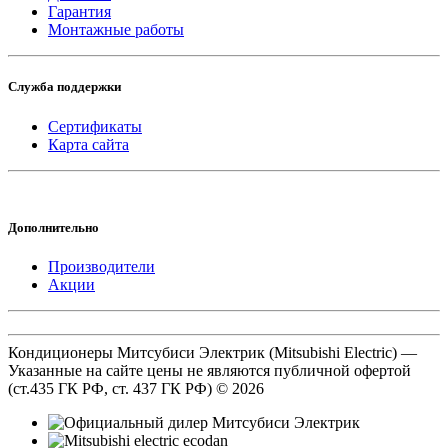
Гарантия
Монтажные работы
Служба поддержки
Сертификаты
Карта сайта
Дополнительно
Производители
Акции
Кондиционеры Митсубиси Электрик (Mitsubishi Electric) —
Указанные на сайте цены не являются публичной офертой
(ст.435 ГК РФ, cт. 437 ГК РФ) © 2026