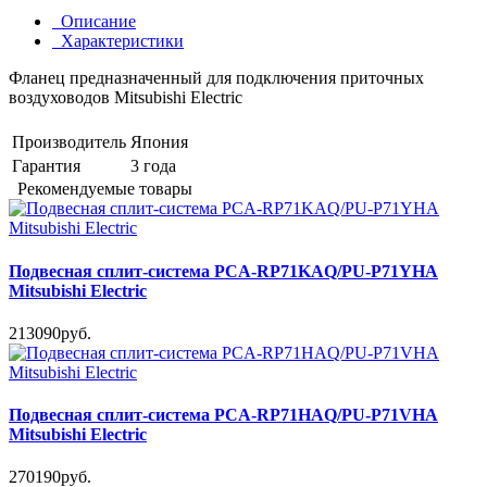
Описание
Характеристики
Фланец предназначенный для подключения приточных
воздуховодов Mitsubishi Electric
Производитель
Япония
Гарантия
3 года
Рекомендуемые товары
Подвесная сплит-система PCA-RP71KAQ/PU-P71YHA
Mitsubishi Electric
213090руб.
Подвесная сплит-система PCA-RP71HAQ/PU-P71VHA
Mitsubishi Electric
270190руб.