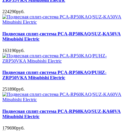
ZRP35VKA Mitsubishi Electric
224290руб.
Подвесная сплит-система PCA-RP50KAQ/SUZ-KA50VA
Mitsubishi Electric
163190руб.
Подвесная сплит-система PCA-RP50KAQ/PUHZ-
ZRP50VKA Mitsubishi Electric
251890руб.
Подвесная сплит-система PCA-RP60KAQ/SUZ-KA60VA
Mitsubishi Electric
179690руб.