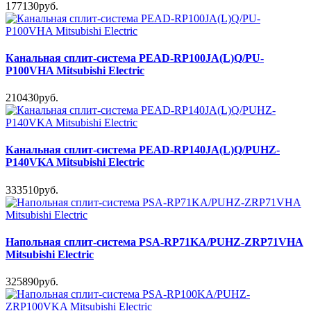
177130руб.
Канальная сплит-система PEAD-RP100JA(L)Q/PU-
P100VHA Mitsubishi Electric
210430руб.
Канальная сплит-система PEAD-RP140JA(L)Q/PUHZ-
P140VKA Mitsubishi Electric
333510руб.
Напольная сплит-система PSA-RP71KA/PUHZ-ZRP71VHA
Mitsubishi Electric
325890руб.