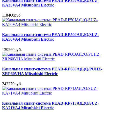
Канальная сплит-система PEAD-RP35JA(L)Q/SUZ-
KA35VA4 Mitsubishi Electric
118460руб.
Канальная сплит-система PEAD-RP50JA(L)Q/SUZ-
KA50VA4 Mitsubishi Electric
139560руб.
Канальная сплит-система PEAD-RP60JA(L)Q/PUHZ-
ZRP60VHA Mitsubishi Electric
242270руб.
Канальная сплит-система PEAD-RP71JA(L)Q/SUZ-
KA71VA4 Mitsubishi Electric