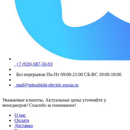
+7 (926) 687-50-93
Без перерывов Пн-Пт 09:00-21:00 СБ-ВС 10:00-18:00
mail@mitsubishi-electric-russia.ru
Уважаемые клиенты. Актуальные цены уточняйте у
менеджеров! Спасибо за понимание!
О нас
Оплата
Доставка