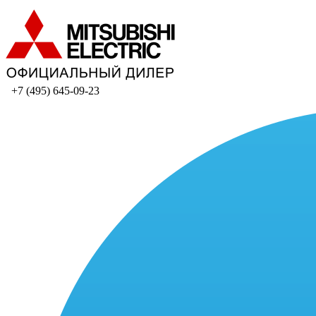
+7 (495) 645-09-23