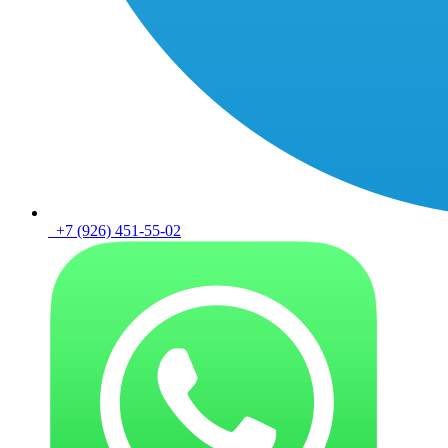
+7 (926) 451-55-02