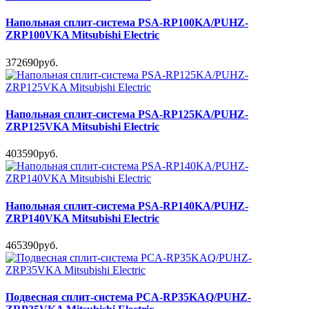
Напольная сплит-система PSA-RP100KA/PUHZ-
ZRP100VKA Mitsubishi Electric
372690руб.
Напольная сплит-система PSA-RP125KA/PUHZ-
ZRP125VKA Mitsubishi Electric
403590руб.
Напольная сплит-система PSA-RP140KA/PUHZ-
ZRP140VKA Mitsubishi Electric
465390руб.
Подвесная сплит-система PCA-RP35KAQ/PUHZ-