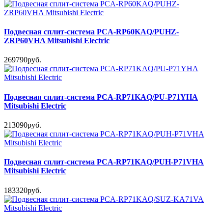
Подвесная сплит-система PCA-RP60KAQ/PUHZ-
ZRP60VHA Mitsubishi Electric
269790руб.
Подвесная сплит-система PCA-RP71KAQ/PU-P71YHA
Mitsubishi Electric
213090руб.
Подвесная сплит-система PCA-RP71KAQ/PUH-P71VHA
Mitsubishi Electric
183320руб.