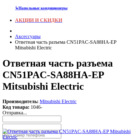
↳
Напольные кондиционеры
АКЦИИ И СКИДКИ
Аксесcуары
Ответная часть разъема CN51PAC-SA88HA-EP
Mitsubishi Electric
Ответная часть разъема
CN51PAC-SA88HA-EP
Mitsubishi Electric
Производитель:
Mitsubishi Electric
Код товара:
1046-
Отправка...