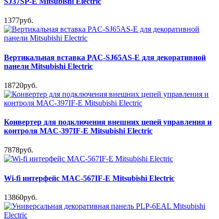
SJ37SP-E Mitsubishi Electric
1377руб.
Вертикальная вставка PAC-SJ65AS-E для декоративной
панели Mitsubishi Electric
18720руб.
Конвертер для подключения внешних цепей управления и
контроля MAC-397IF-E Mitsubishi Electric
7878руб.
Wi-fi интерфейс MAC-567IF-E Mitsubishi Electric
13860руб.