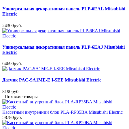
Универсальная декоративная панель PLP-6EAL Mitsubishi
Electric
24300руб.
Универсальная декоративная панель PLP-6EAJ Mitsubishi
Electric
64690руб.
Датчик PAC-SA1ME-E I-SEE Mitsubishi Electric
8190руб.
Похожие товары
Кассетный внутренний блок PLA-RP35BA Mitsubishi Electric
58780руб.