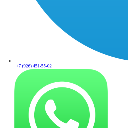
+7 (926) 451-55-02