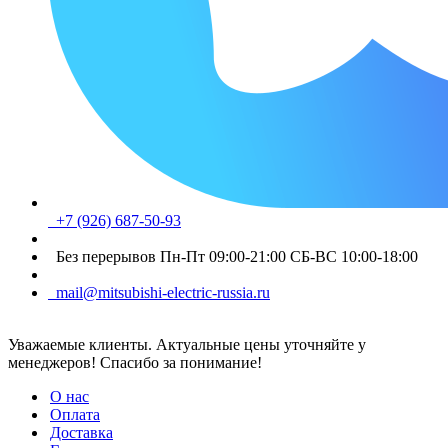
+7 (926) 687-50-93
Без перерывов Пн-Пт 09:00-21:00 СБ-ВС 10:00-18:00
mail@mitsubishi-electric-russia.ru
Уважаемые клиенты. Актуальные цены уточняйте у
менеджеров! Спасибо за понимание!
О нас
Оплата
Доставка