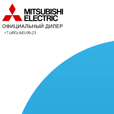
+7 (495) 645-09-23