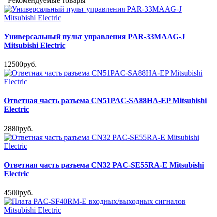
Рекомендуемые товары
Универсальный пульт управления PAR-33MAAG-J
Mitsubishi Electric
12500руб.
Ответная часть разъема CN51PAC-SA88HA-EP Mitsubishi
Electric
2880руб.
Ответная часть разъема CN32 PAC-SE55RA-E Mitsubishi
Electric
4500руб.