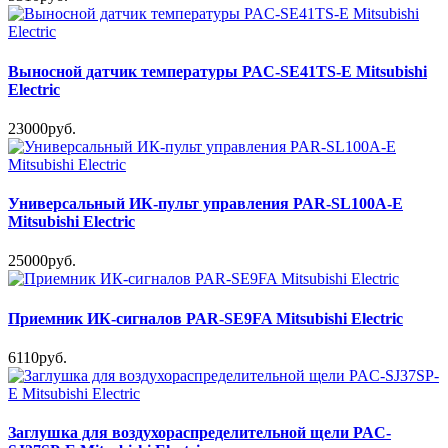
Выносной датчик температуры PAC-SE41TS-E Mitsubishi
Electric
23000руб.
Универсальный ИК-пульт управления PAR-SL100A-E
Mitsubishi Electric
25000руб.
Приемник ИК-сигналов PAR-SE9FA Mitsubishi Electric
6110руб.
Заглушка для воздухораспределительной щели PAC-