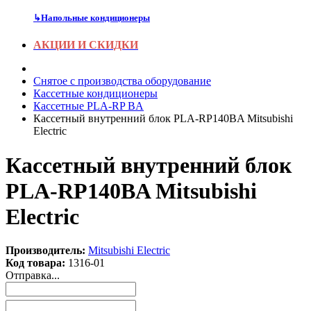
↳
Напольные кондиционеры
АКЦИИ И СКИДКИ
Снятое с производства оборудование
Кассетные кондиционеры
Кассетные PLA-RP BA
Кассетный внутренний блок PLA-RP140BA Mitsubishi
Electric
Кассетный внутренний блок
PLA-RP140BA Mitsubishi
Electric
Производитель:
Mitsubishi Electric
Код товара:
1316-01
Отправка...