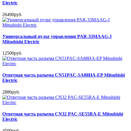
Electric
26490руб.
Универсальный пульт управления PAR-33MAAG-J
Mitsubishi Electric
12500руб.
Ответная часть разъема CN51PAC-SA88HA-EP Mitsubishi
Electric
2880руб.
Ответная часть разъема CN32 PAC-SE55RA-E Mitsubishi
Electric
4500руб.