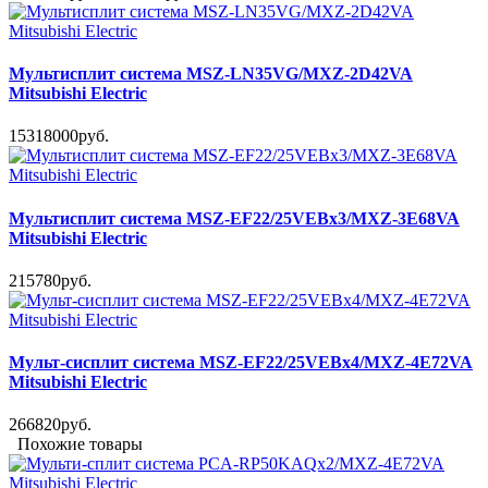
Мультисплит система MSZ-LN35VG/MXZ-2D42VA
Mitsubishi Electric
15318000руб.
Мультисплит система MSZ-EF22/25VEBx3/MXZ-3E68VA
Mitsubishi Electric
215780руб.
Мульт-сисплит система MSZ-EF22/25VEBx4/MXZ-4E72VA
Mitsubishi Electric
266820руб.
Похожие товары