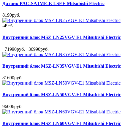
Датчик PAC-SA1ME-E I-SEE Mitsubishi Electric
8190руб.
-49%
Внутренний блок MSZ-LN25VGV-E1 Mitsubishi Electric
71990руб.
36990руб.
Внутренний блок MSZ-LN35VGV-E1 Mitsubishi Electric
81690руб.
Внутренний блок MSZ-LN50VGV-E1 Mitsubishi Electric
96006руб.
Внутренний блок MSZ-LN60VGV-E1 Mitsubishi Electric