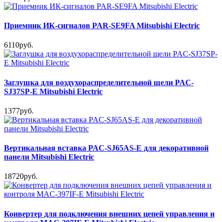
Приемник ИК-сигналов PAR-SE9FA Mitsubishi Electric
6110руб.
Заглушка для воздухораспределительной щели PAC-
SJ37SP-E Mitsubishi Electric
1377руб.
Вертикальная вставка PAC-SJ65AS-E для декоративной
панели Mitsubishi Electric
18720руб.
Конвертер для подключения внешних цепей управления и