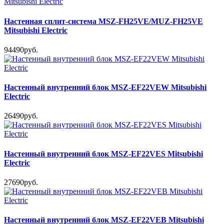
Настенная сплит-система MSZ-FH25VE/MUZ-FH25VE
Mitsubishi Electric
94490руб.
Настенный внутренний блок MSZ-EF22VEW Mitsubishi
Electric
26490руб.
Настенный внутренний блок MSZ-EF22VES Mitsubishi
Electric
27690руб.
Настенный внутренний блок MSZ-EF22VEB Mitsubishi