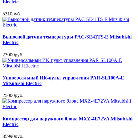
Electric
5310руб.
Выносной датчик температуры PAC-SE41TS-E Mitsubishi
Electric
23000руб.
Универсальный ИК-пульт управления PAR-SL100A-E
Mitsubishi Electric
25000руб.
Компрессор для наружного блока MXZ-4E72VA Mitsubishi
Electric
35990руб.