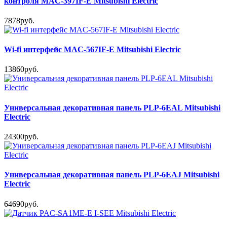
контроля MAC-397IF-E Mitsubishi Electric
7878руб.
Wi-fi интерфейс MAC-567IF-E Mitsubishi Electric
13860руб.
Универсальная декоративная панель PLP-6EAL Mitsubishi
Electric
24300руб.
Универсальная декоративная панель PLP-6EAJ Mitsubishi
Electric
64690руб.