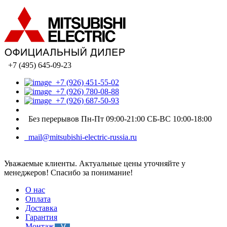
+7 (495) 645-09-23
+7 (926) 451-55-02
+7 (926) 780-08-88
+7 (926) 687-50-93
Без перерывов Пн-Пт 09:00-21:00 СБ-ВС 10:00-18:00
mail@mitsubishi-electric-russia.ru
Уважаемые клиенты. Актуальные цены уточняйте у
менеджеров! Спасибо за понимание!
О нас
Оплата
Доставка
Гарантия
Монтаж