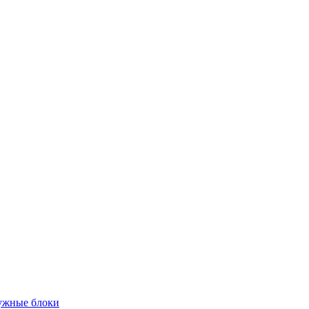
жные блоки