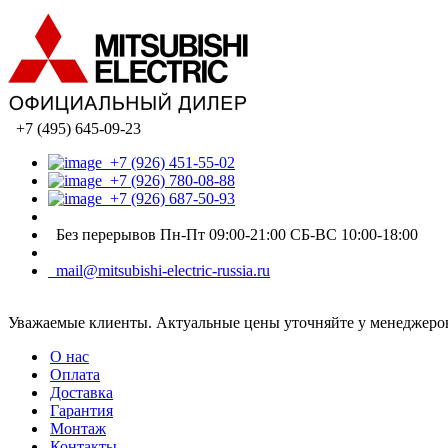
+7 (495) 645-09-23
+7 (926) 451-55-02
+7 (926) 780-08-88
+7 (926) 687-50-93
Без перерывов Пн-Пт 09:00-21:00 СБ-ВС 10:00-18:00
mail@mitsubishi-electric-russia.ru
Уважаемые клиенты. Актуальные цены уточняйте у менеджеров
О нас
Оплата
Доставка
Гарантия
Монтаж
Контакты