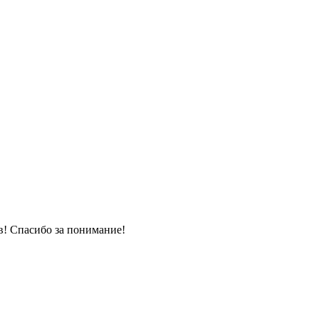
! Спасибо за понимание!