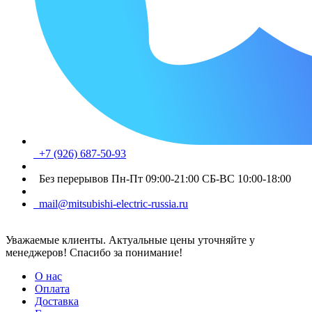
+7 (926) 687-50-93
Без перерывов Пн-Пт 09:00-21:00 СБ-ВС 10:00-18:00
mail@mitsubishi-electric-russia.ru
Уважаемые клиенты. Актуальные цены уточняйте у
менеджеров! Спасибо за понимание!
О нас
Оплата
Доставка