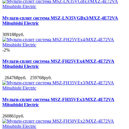
Мульти-сплит система MSZ-LN35VGBx3/MXZ-4E72VA
Mitsubishi Electric
309188руб.
-2%
Мульти-сплит система MSZ-FH25VEx4/MXZ-4E72VA
Mitsubishi Electric
264768руб.
259768руб.
Мульти-сплит система MSZ-FH35VEx3/MXZ-4E72VA
Mitsubishi Electric
260861руб.