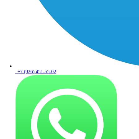
+7 (926) 451-55-02