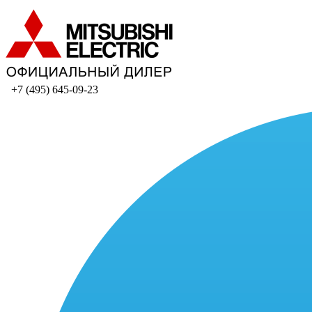
+7 (495) 645-09-23