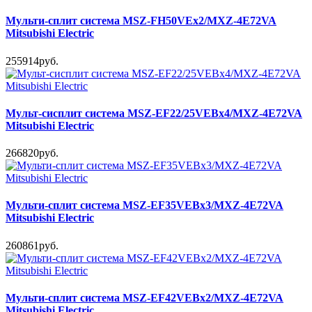
Мульти-сплит система MSZ-FH50VEx2/MXZ-4E72VA
Mitsubishi Electric
255914руб.
Мульт-сисплит система MSZ-EF22/25VEBx4/MXZ-4E72VA
Mitsubishi Electric
266820руб.
Мульти-сплит система MSZ-EF35VEBx3/MXZ-4E72VA
Mitsubishi Electric
260861руб.
Мульти-сплит система MSZ-EF42VEBx2/MXZ-4E72VA
Mitsubishi Electric