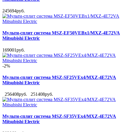
245694руб.
Мульти-сплит система MSZ-EF50VEBx1/MXZ-4E72VA
Mitsubishi Electric
169001руб.
-2%
Мульти-сплит система MSZ-SF25VEx4/MXZ-4E72VA
Mitsubishi Electric
256408руб.
251408руб.
Мульти-сплит система MSZ-SF35VEx4/MXZ-4E72VA
Mitsubishi Electric