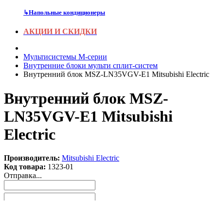
↳
Напольные кондиционеры
АКЦИИ И СКИДКИ
Мультисистемы M-серии
Внутренние блоки мульти сплит-систем
Внутренний блок MSZ-LN35VGV-E1 Mitsubishi Electric
Внутренний блок MSZ-
LN35VGV-E1 Mitsubishi
Electric
Производитель:
Mitsubishi Electric
Код товара:
1323-01
Отправка...