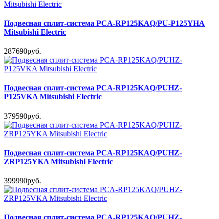
Подвесная сплит-система PCA-RP125KAQ/PU-P125YHA
Mitsubishi Electric
287690руб.
Подвесная сплит-система PCA-RP125KAQ/PUHZ-
P125VKA Mitsubishi Electric
379590руб.
Подвесная сплит-система PCA-RP125KAQ/PUHZ-
ZRP125YKA Mitsubishi Electric
399990руб.
Подвесная сплит-система PCA-RP125KAQ/PUHZ-