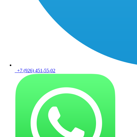
+7 (926) 451-55-02