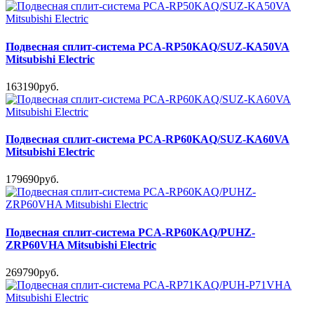
Подвесная сплит-система PCA-RP50KAQ/SUZ-KA50VA
Mitsubishi Electric
163190руб.
Подвесная сплит-система PCA-RP60KAQ/SUZ-KA60VA
Mitsubishi Electric
179690руб.
Подвесная сплит-система PCA-RP60KAQ/PUHZ-
ZRP60VHA Mitsubishi Electric
269790руб.