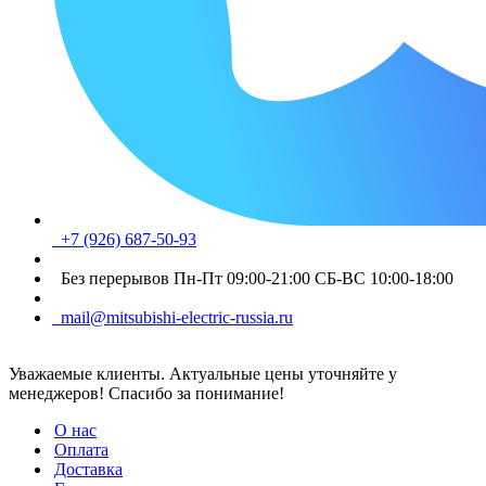
+7 (926) 687-50-93
Без перерывов Пн-Пт 09:00-21:00 СБ-ВС 10:00-18:00
mail@mitsubishi-electric-russia.ru
Уважаемые клиенты. Актуальные цены уточняйте у
менеджеров! Спасибо за понимание!
О нас
Оплата
Доставка