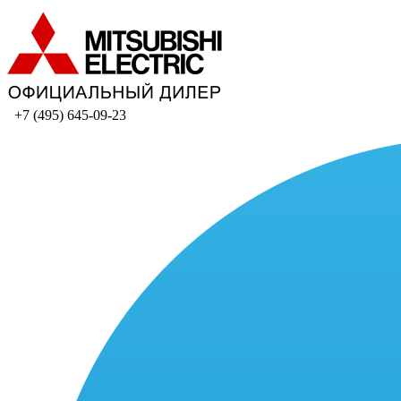
+7 (495) 645-09-23