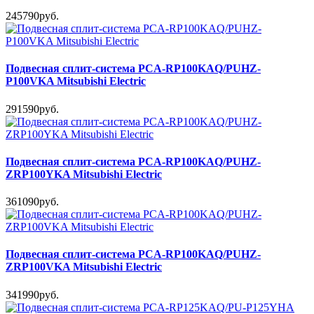
245790руб.
Подвесная сплит-система PCA-RP100KAQ/PUHZ-
P100VKA Mitsubishi Electric
291590руб.
Подвесная сплит-система PCA-RP100KAQ/PUHZ-
ZRP100YKA Mitsubishi Electric
361090руб.
Подвесная сплит-система PCA-RP100KAQ/PUHZ-
ZRP100VKA Mitsubishi Electric
341990руб.