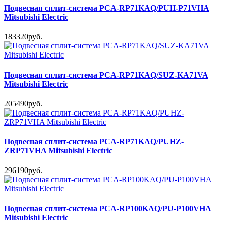
Подвесная сплит-система PCA-RP71KAQ/PUH-P71VHA
Mitsubishi Electric
183320руб.
Подвесная сплит-система PCA-RP71KAQ/SUZ-KA71VA
Mitsubishi Electric
205490руб.
Подвесная сплит-система PCA-RP71KAQ/PUHZ-
ZRP71VHA Mitsubishi Electric
296190руб.
Подвесная сплит-система PCA-RP100KAQ/PU-P100VHA
Mitsubishi Electric