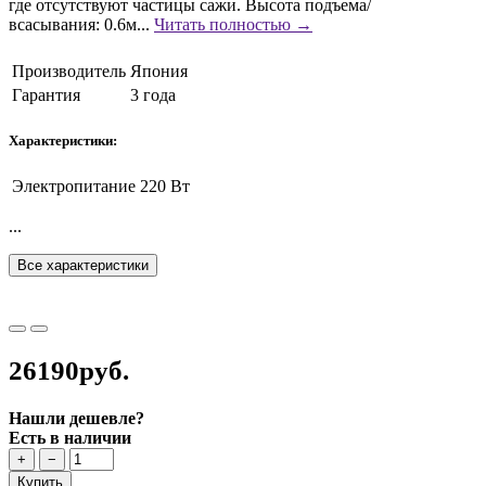
где отсутствуют частицы сажи. Высота подъема/
всасывания: 0.6м...
Читать полностью →
Производитель
Япония
Гарантия
3 года
Характеристики:
Электропитание
220 Вт
...
Все характеристики
26190руб.
Нашли дешевле?
Есть в наличии
+
−
Купить