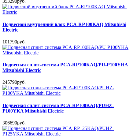
353290руб.
Подвесной внутренний блок PCA-RP100KAQ Mitsubishi
Electric
101790руб.
Подвесная сплит-система PCA-RP100KAQ/PU-P100YHA
Mitsubishi Electric
245790руб.
Подвесная сплит-система PCA-RP100KAQ/PUHZ-
P100YKA Mitsubishi Electric
306690руб.