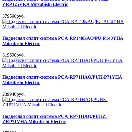
ZRP125VKA Mitsubishi Electric
379590руб.
Подвесная сплит-система PCA-RP140KAQ/PU-P140YHA
Mitsubishi Electric
319690руб.
Подвесная сплит-система PCA-RP71HAQ/PUH-P71YHA
Mitsubishi Electric
239940руб.
Подвесная сплит-система PCA-RP71HAQ/PUHZ-
ZRP71VHA Mitsubishi Electric