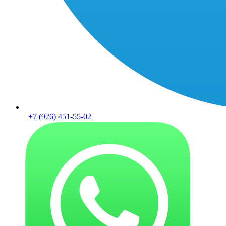
+7 (926) 451-55-02