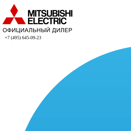
+7 (495) 645-09-23