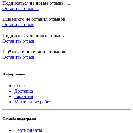
Подписаться на новые отзывы
Оставить отзыв
↓
Ещё никто не оставил отзывов.
Оставить отзыв
Подписаться на новые отзывы
Оставить отзыв
↓
Ещё никто не оставил отзывов.
Оставить отзыв
Информация
О нас
Доставка
Гарантия
Монтажные работы
Служба поддержки
Сертификаты