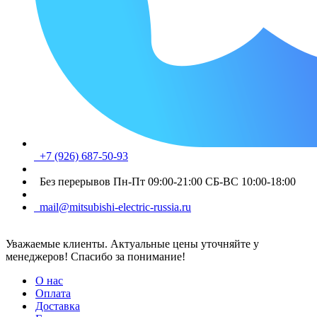
+7 (926) 687-50-93
Без перерывов Пн-Пт 09:00-21:00 СБ-ВС 10:00-18:00
mail@mitsubishi-electric-russia.ru
Уважаемые клиенты. Актуальные цены уточняйте у
менеджеров! Спасибо за понимание!
О нас
Оплата
Доставка