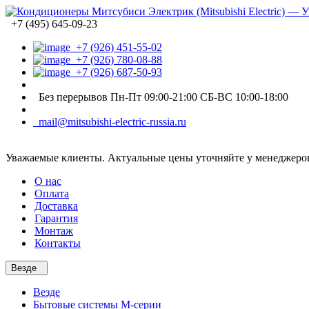
+7 (495) 645-09-23
+7 (926) 451-55-02
+7 (926) 780-08-88
+7 (926) 687-50-93
Без перерывов Пн-Пт 09:00-21:00 СБ-ВС 10:00-18:00
mail@mitsubishi-electric-russia.ru
Уважаемые клиенты. Актуальные цены уточняйте у менеджеров
О нас
Оплата
Доставка
Гарантия
Монтаж
Контакты
Везде
Везде
Бытовые системы M-серии