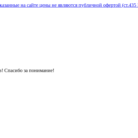
! Спасибо за понимание!