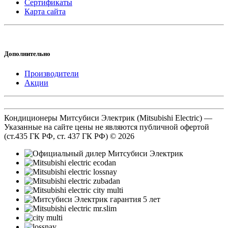
Сертификаты
Карта сайта
Дополнительно
Производители
Акции
Кондиционеры Митсубиси Электрик (Mitsubishi Electric) —
Указанные на сайте цены не являются публичной офертой
(ст.435 ГК РФ, cт. 437 ГК РФ) © 2026