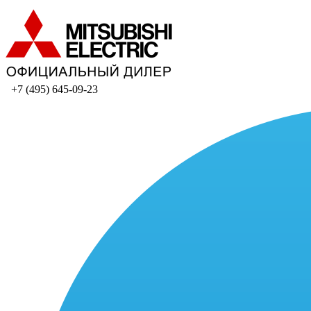
+7 (495) 645-09-23