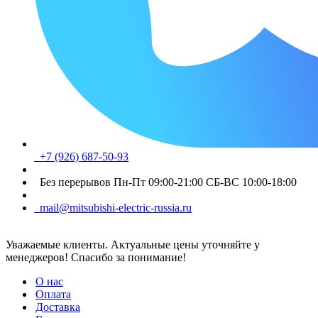
+7 (926) 687-50-93
Без перерывов Пн-Пт 09:00-21:00 СБ-ВС 10:00-18:00
mail@mitsubishi-electric-russia.ru
Уважаемые клиенты. Актуальные цены уточняйте у
менеджеров! Спасибо за понимание!
О нас
Оплата
Доставка