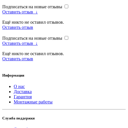
Подписаться на новые отзывы
Оставить отзыв
↓
Ещё никто не оставил отзывов.
Оставить отзыв
Подписаться на новые отзывы
Оставить отзыв
↓
Ещё никто не оставил отзывов.
Оставить отзыв
Информация
О нас
Доставка
Гарантия
Монтажные работы
Служба поддержки