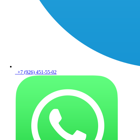
+7 (926) 451-55-02