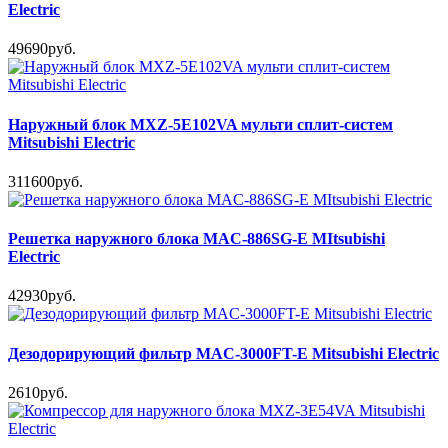
Electric
49690руб.
Наружный блок MXZ-5E102VA мульти сплит-систем
Mitsubishi Electric
311600руб.
Решетка наружного блока MAC-886SG-E MItsubishi
Electric
42930руб.
Дезодорирующий фильтр MAC-3000FT-E Mitsubishi Electric
2610руб.