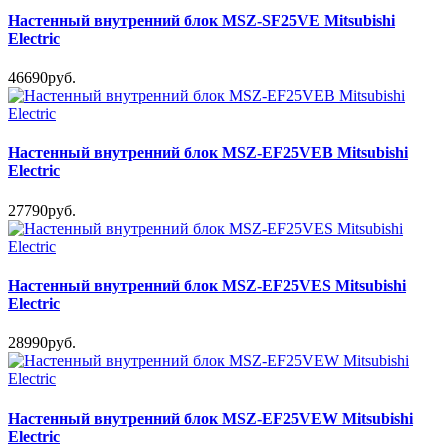
Настенный внутренний блок MSZ-SF25VE Mitsubishi
Electric
46690руб.
Настенный внутренний блок MSZ-EF25VEB Mitsubishi
Electric
27790руб.
Настенный внутренний блок MSZ-EF25VES Mitsubishi
Electric
28990руб.
Настенный внутренний блок MSZ-EF25VEW Mitsubishi
Electric