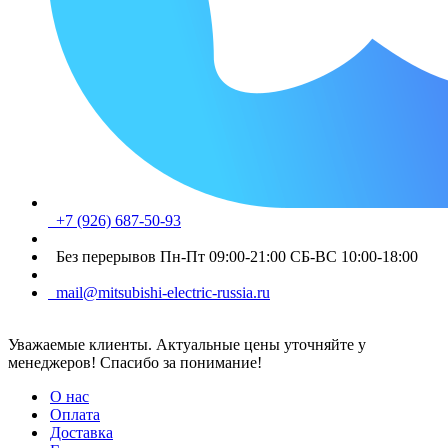
+7 (926) 687-50-93
Без перерывов Пн-Пт 09:00-21:00 СБ-ВС 10:00-18:00
mail@mitsubishi-electric-russia.ru
Уважаемые клиенты. Актуальные цены уточняйте у
менеджеров! Спасибо за понимание!
О нас
Оплата
Доставка