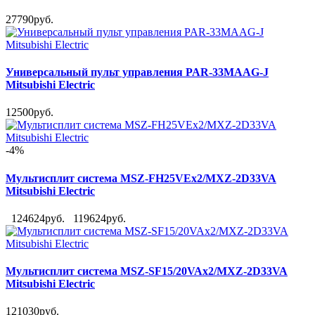
27790руб.
Универсальный пульт управления PAR-33MAAG-J
Mitsubishi Electric
12500руб.
-4%
Мультисплит система MSZ-FH25VEх2/MXZ-2D33VA
Mitsubishi Electric
124624руб.
119624руб.
Мультисплит система MSZ-SF15/20VAx2/MXZ-2D33VA
Mitsubishi Electric
121030руб.