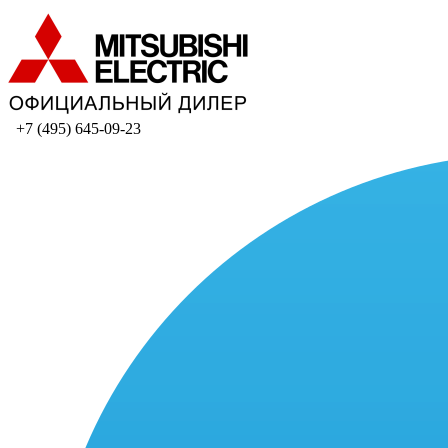
+7 (495) 645-09-23