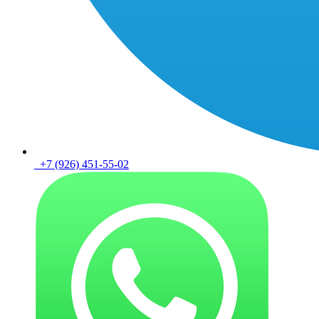
+7 (926) 451-55-02