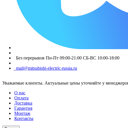
Без перерывов Пн-Пт 09:00-21:00 СБ-ВС 10:00-18:00
mail@mitsubishi-electric-russia.ru
Уважаемые клиенты. Актуальные цены уточняйте у менеджеров
О нас
Оплата
Доставка
Гарантия
Монтаж
Контакты