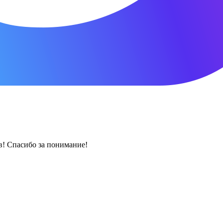
! Спасибо за понимание!