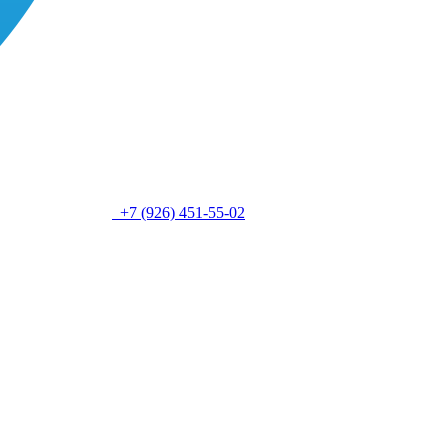
+7 (926) 451-55-02