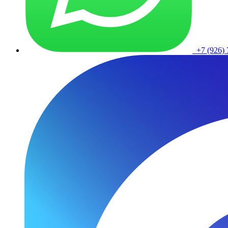
+7 (926) 