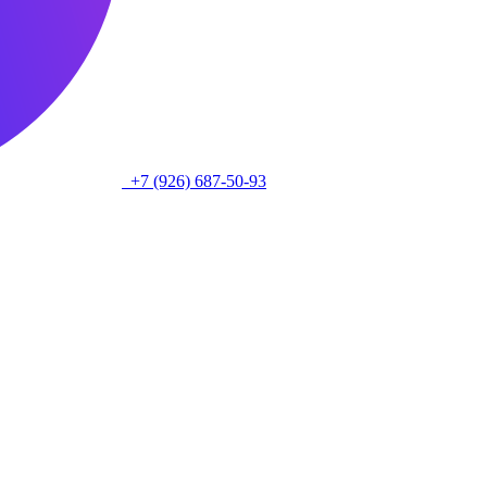
+7 (926) 687-50-93