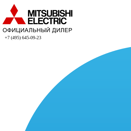
+7 (495) 645-09-23