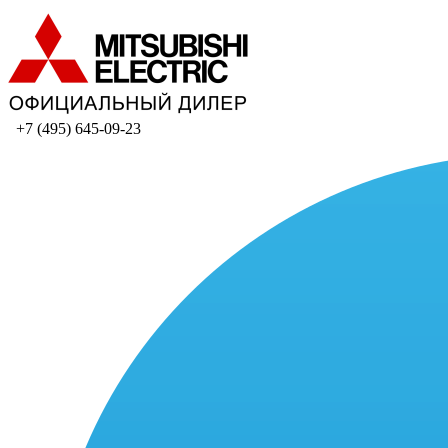
+7 (495) 645-09-23