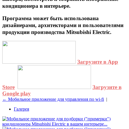
кондиционера в интерьере.
Программа может быть использована
дизайнерами, архитекторами и пользователями
продукции производства Mitsubishi Electric.
Загрузите в App
Store
Загрузите в
Google play
← Мобильное приложение для управления по wi-fi
|
Галерея