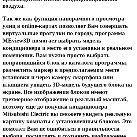
воздуха.
Так же как функция панорамного просмотра
улиц в online-картах позволяет Вам совершать
виртуальные прогулки по городу, программа
MEview3D помогает выбрать модель
кондиционера и место его установки в реальном
помещении. Вам нужно просто выбрать
понравившийся блок из каталога программы,
разместить маркер в предполагаемом месте
установки и через камеру смартфона или
планшета увидеть 3D-модель будущего блока на
экране. Все изображения блоков имеют
трехмерное отображение и реальный масштаб,
поэтому еще до покупки кондиционера
Mitsubishi Electric вы сможете увидеть реальную
картину комнаты с установленным блоком. Это
поможет Вам не ошибиться в правильности
выбора, посмотреть и сохранить изображение