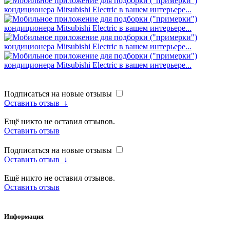
Подписаться на новые отзывы
Оставить отзыв
↓
Ещё никто не оставил отзывов.
Оставить отзыв
Подписаться на новые отзывы
Оставить отзыв
↓
Ещё никто не оставил отзывов.
Оставить отзыв
Информация