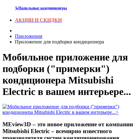
↳
Напольные кондиционеры
АКЦИИ И СКИДКИ
Приложения
Приложение для подборки кондиционера
Мобильное приложение для
подборки ("примерки")
кондиционера Mitsubishi
Electric в вашем интерьере...
MEview3D – это новое приложение от компании
Mitsubishi Electric – всемирно известного
производителя систем кондиционирования