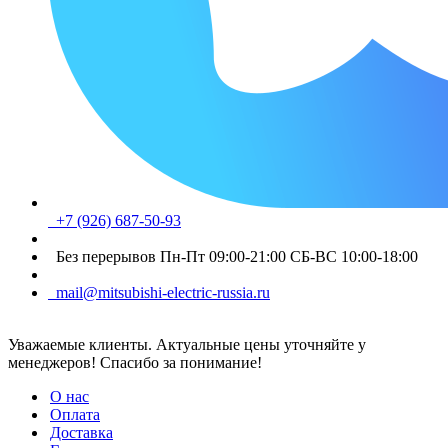
+7 (926) 687-50-93
Без перерывов Пн-Пт 09:00-21:00 СБ-ВС 10:00-18:00
mail@mitsubishi-electric-russia.ru
Уважаемые клиенты. Актуальные цены уточняйте у
менеджеров! Спасибо за понимание!
О нас
Оплата
Доставка