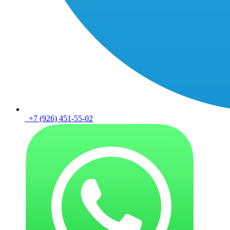
+7 (926) 451-55-02