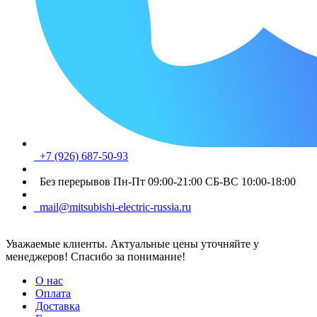
+7 (926) 687-50-93
Без перерывов Пн-Пт 09:00-21:00 СБ-ВС 10:00-18:00
mail@mitsubishi-electric-russia.ru
Уважаемые клиенты. Актуальные цены уточняйте у
менеджеров! Спасибо за понимание!
О нас
Оплата
Доставка