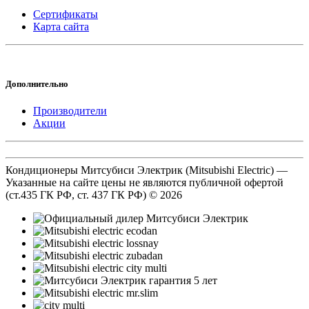
Сертификаты
Карта сайта
Дополнительно
Производители
Акции
Кондиционеры Митсубиси Электрик (Mitsubishi Electric) —
Указанные на сайте цены не являются публичной офертой
(ст.435 ГК РФ, cт. 437 ГК РФ) © 2026