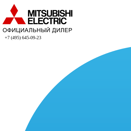
+7 (495) 645-09-23