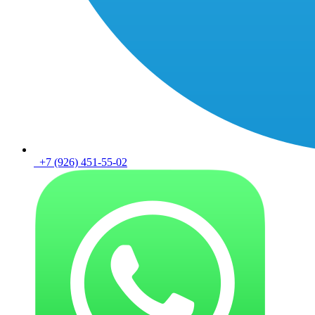
+7 (926) 451-55-02