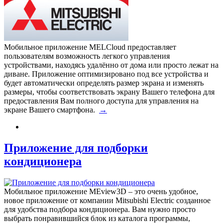
Мобильное приложение MELCloud предоставляет
пользователям возможность легкого управления
устройствами, находясь удалённо от дома или просто лежат на
диване. Приложение оптимизировано под все устройства и
будет автоматически определять размер экрана и изменять
размеры, чтобы соответствовать экрану Вашего телефона для
предоставления Вам полного доступа для управления на
экране Вашего смартфона.
→
Приложение для подборки
кондиционера
Мобильное приложение MEview3D – это очень удобное,
новое приложение от компании Mitsubishi Electric созданное
для удобства подбора кондиционера. Вам нужно просто
выбрать понравившийся блок из каталога программы,