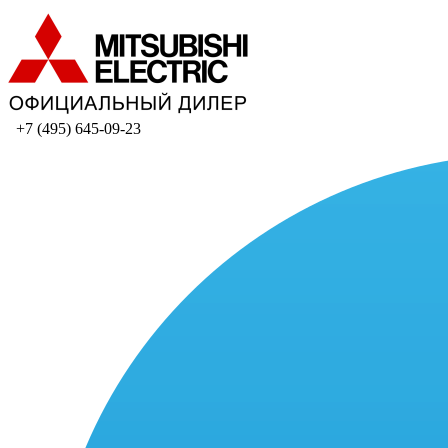
+7 (495) 645-09-23