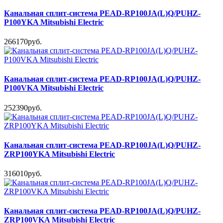
Канальная сплит-система PEAD-RP100JA(L)Q/PUHZ-
P100YKA Mitsubishi Electric
266170руб.
Канальная сплит-система PEAD-RP100JA(L)Q/PUHZ-
P100VKA Mitsubishi Electric
252390руб.
Канальная сплит-система PEAD-RP100JA(L)Q/PUHZ-
ZRP100YKA Mitsubishi Electric
316010руб.
Канальная сплит-система PEAD-RP100JA(L)Q/PUHZ-
ZRP100VKA Mitsubishi Electric