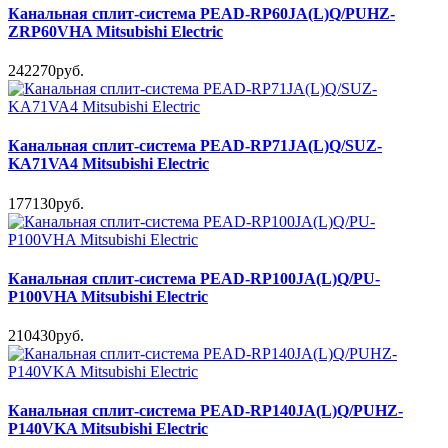
Канальная сплит-система PEAD-RP60JA(L)Q/PUHZ-
ZRP60VHA Mitsubishi Electric
242270руб.
Канальная сплит-система PEAD-RP71JA(L)Q/SUZ-
KA71VA4 Mitsubishi Electric
177130руб.
Канальная сплит-система PEAD-RP100JA(L)Q/PU-
P100VHA Mitsubishi Electric
210430руб.
Канальная сплит-система PEAD-RP140JA(L)Q/PUHZ-
P140VKA Mitsubishi Electric