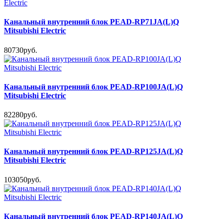
Канальный внутренний блок PEAD-RP71JA(L)Q
Mitsubishi Electric
80730руб.
Канальный внутренний блок PEAD-RP100JA(L)Q
Mitsubishi Electric
82280руб.
Канальный внутренний блок PEAD-RP125JA(L)Q
Mitsubishi Electric
103050руб.
Канальный внутренний блок PEAD-RP140JA(L)Q