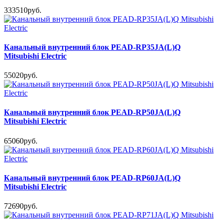
333510руб.
Канальный внутренний блок PEAD-RP35JA(L)Q
Mitsubishi Electric
55020руб.
Канальный внутренний блок PEAD-RP50JA(L)Q
Mitsubishi Electric
65060руб.
Канальный внутренний блок PEAD-RP60JA(L)Q
Mitsubishi Electric
72690руб.