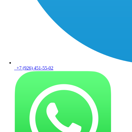
+7 (926) 451-55-02