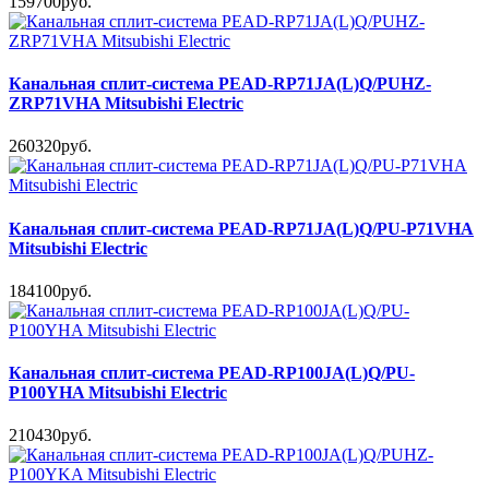
159700руб.
Канальная сплит-система PEAD-RP71JA(L)Q/PUHZ-
ZRP71VHA Mitsubishi Electric
260320руб.
Канальная сплит-система PEAD-RP71JA(L)Q/PU-P71VHA
Mitsubishi Electric
184100руб.
Канальная сплит-система PEAD-RP100JA(L)Q/PU-
P100YHA Mitsubishi Electric
210430руб.