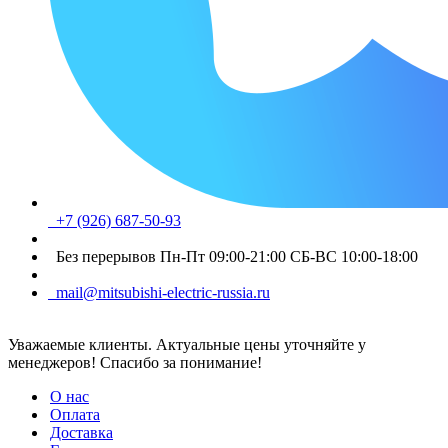
+7 (926) 687-50-93
Без перерывов Пн-Пт 09:00-21:00 СБ-ВС 10:00-18:00
mail@mitsubishi-electric-russia.ru
Уважаемые клиенты. Актуальные цены уточняйте у
менеджеров! Спасибо за понимание!
О нас
Оплата
Доставка