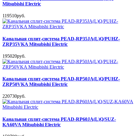
Mitsubishi Electric
119510руб.
Канальная сплит-система PEAD-RP35JA(L)Q/PUHZ-
ZRP35VKA Mitsubishi Electric
195020руб.
Канальная сплит-система PEAD-RP50JA(L)Q/PUHZ-
ZRP50VKA Mitsubishi Electric
220730руб.
Канальная сплит-система PEAD-RP60JA(L)Q/SUZ-
KA60VA Mitsubishi Electric