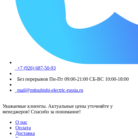
+7 (926) 687-50-93
Без перерывов Пн-Пт 09:00-21:00 СБ-ВС 10:00-18:00
mail@mitsubishi-electric-russia.ru
Уважаемые клиенты. Актуальные цены уточняйте у
менеджеров! Спасибо за понимание!
О нас
Оплата
Доставка