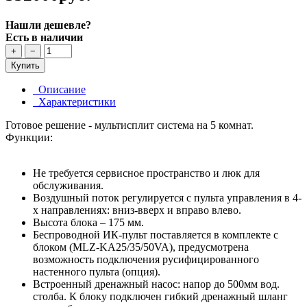
Нашли дешевле?
Есть в наличии
+
−
Купить
Описание
Характеристики
Готовое решение - мультисплит система на 5 комнат.
Функции:
Не требуется сервисное пространство и люк для
обслуживания.
Воздушный поток регулируется с пульта управления в 4-
х направлениях: вниз-вверх и вправо влево.
Высота блока – 175 мм.
Беспроводной ИК-пульт поставляется в комплекте с
блоком (MLZ-KA25/35/50VA), предусмотрена
возможность подключения русифицированного
настенного пульта (опция).
Встроенный дренажный насос: напор до 500мм вод.
столба. К блоку подключен гибкий дренажный шланг