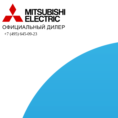
+7 (495) 645-09-23