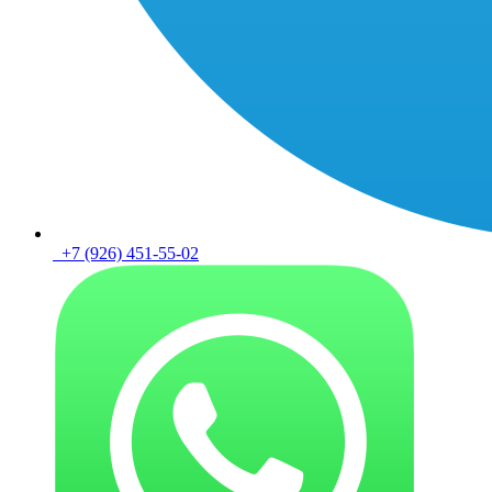
+7 (926) 451-55-02