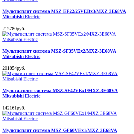
Мультисплит система MSZ-EF22/25VEBx3/MXZ-3E68VA
Mitsubishi Electric
215780руб.
Мультисплит система MSZ-SF35VEx2/MXZ-3E68VA
Mitsubishi Electric
201854руб.
Мульти-сплит система MSZ-SF42VEx1/MXZ-3E68VA
Mitsubishi Electric
142161руб.
Мультисплит система MSZ-GF60VEx1/MXZ-3E68VA