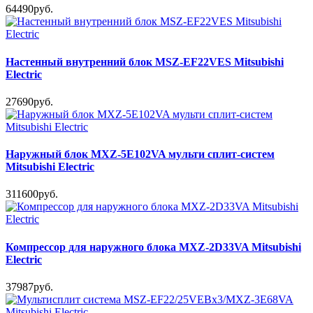
64490руб.
Настенный внутренний блок MSZ-EF22VES Mitsubishi
Electric
27690руб.
Наружный блок MXZ-5E102VA мульти сплит-систем
Mitsubishi Electric
311600руб.
Компрессор для наружного блока MXZ-2D33VA Mitsubishi
Electric
37987руб.