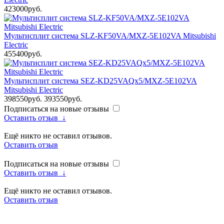
423000руб.
Мультисплит система SLZ-KF50VA/MXZ-5E102VA Mitsubishi
Electric
455400руб.
Мультисплит система SEZ-KD25VAQx5/MXZ-5E102VA
Mitsubishi Electric
398550руб.
393550руб.
Подписаться на новые отзывы
Оставить отзыв
↓
Ещё никто не оставил отзывов.
Оставить отзыв
Подписаться на новые отзывы
Оставить отзыв
↓
Ещё никто не оставил отзывов.
Оставить отзыв