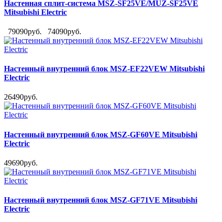
Настенная сплит-система MSZ-SF25VE/MUZ-SF25VE
Mitsubishi Electric
79090руб.
74090руб.
Настенный внутренний блок MSZ-EF22VEW Mitsubishi
Electric
26490руб.
Настенный внутренний блок MSZ-GF60VE Mitsubishi
Electric
49690руб.
Настенный внутренний блок MSZ-GF71VE Mitsubishi
Electric