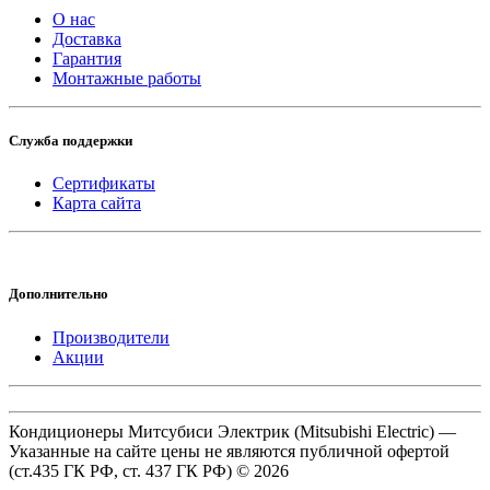
О нас
Доставка
Гарантия
Монтажные работы
Служба поддержки
Сертификаты
Карта сайта
Дополнительно
Производители
Акции
Кондиционеры Митсубиси Электрик (Mitsubishi Electric) —
Указанные на сайте цены не являются публичной офертой
(ст.435 ГК РФ, cт. 437 ГК РФ) © 2026