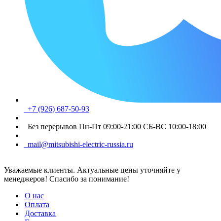
+7 (926) 687-50-93
Без перерывов Пн-Пт 09:00-21:00 СБ-ВС 10:00-18:00
mail@mitsubishi-electric-russia.ru
Уважаемые клиенты. Актуальные цены уточняйте у
менеджеров! Спасибо за понимание!
О нас
Оплата
Доставка