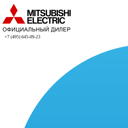
+7 (495) 645-09-23