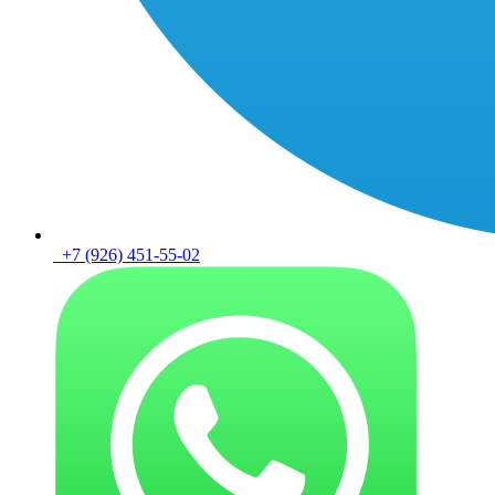
+7 (926) 451-55-02