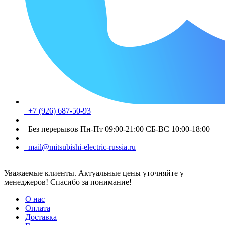
+7 (926) 687-50-93
Без перерывов Пн-Пт 09:00-21:00 СБ-ВС 10:00-18:00
mail@mitsubishi-electric-russia.ru
Уважаемые клиенты. Актуальные цены уточняйте у
менеджеров! Спасибо за понимание!
О нас
Оплата
Доставка