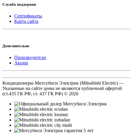
Служба поддержки
Сертификаты
Карта сайта
Дополнительно
Производители
Акции
Кондиционеры Митсубиси Электрик (Mitsubishi Electric) —
Указанные на сайте цены не являются публичной офертой
(ст.435 ГК РФ, cт. 437 ГК РФ) © 2026