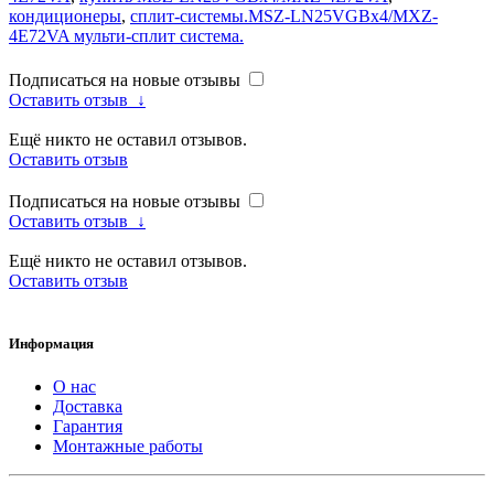
кондиционеры
,
сплит-системы.MSZ-LN25VGBx4/MXZ-
4E72VA мульти-сплит система.
Подписаться на новые отзывы
Оставить отзыв
↓
Ещё никто не оставил отзывов.
Оставить отзыв
Подписаться на новые отзывы
Оставить отзыв
↓
Ещё никто не оставил отзывов.
Оставить отзыв
Информация
О нас
Доставка
Гарантия
Монтажные работы