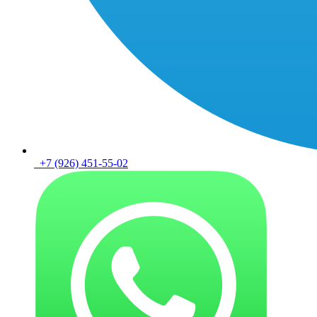
+7 (926) 451-55-02