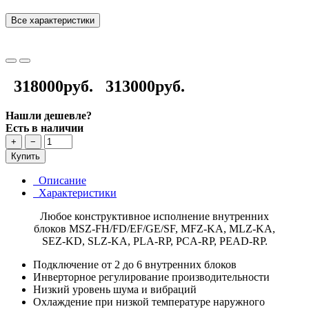
Все характеристики
318000руб.
313000руб.
Нашли дешевле?
Есть в наличии
+
−
Купить
Описание
Характеристики
Любое конструктивное исполнение внутренних
блоков MSZ-FH/FD/EF/GE/SF, MFZ-KA, MLZ-KA,
SEZ-KD, SLZ-KA, PLA-RP, PCA-RP, PEAD-RP.
Подключение от 2 до 6 внутренних блоков
Инверторное регулирование производительности
Низкий уровень шума и вибраций
Охлаждение при низкой температуре наружного