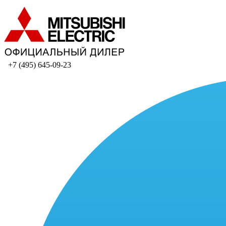
+7 (495) 645-09-23