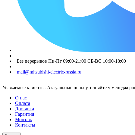
Без перерывов Пн-Пт 09:00-21:00 СБ-ВС 10:00-18:00
mail@mitsubishi-electric-russia.ru
Уважаемые клиенты. Актуальные цены уточняйте у менеджеров
О нас
Оплата
Доставка
Гарантия
Монтаж
Контакты