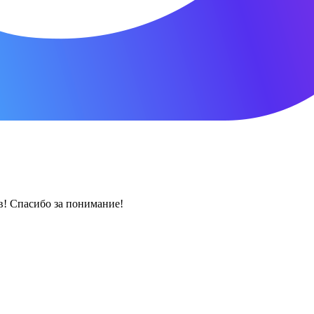
! Спасибо за понимание!