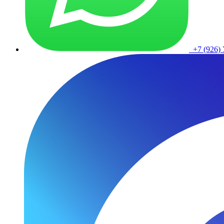
+7 (926) 