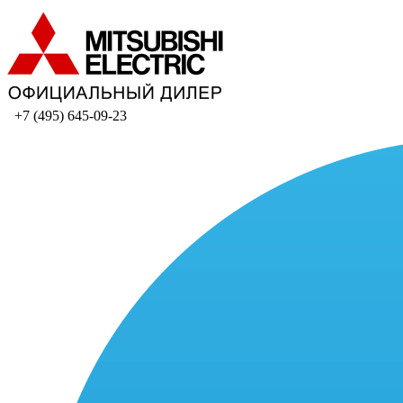
+7 (495) 645-09-23