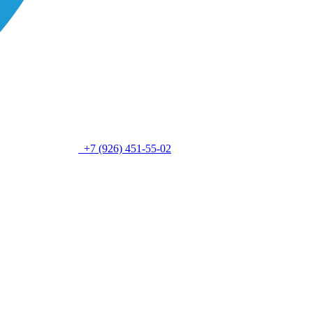
+7 (926) 451-55-02