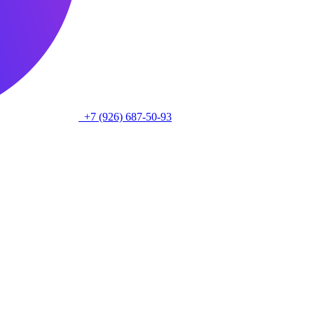
+7 (926) 687-50-93