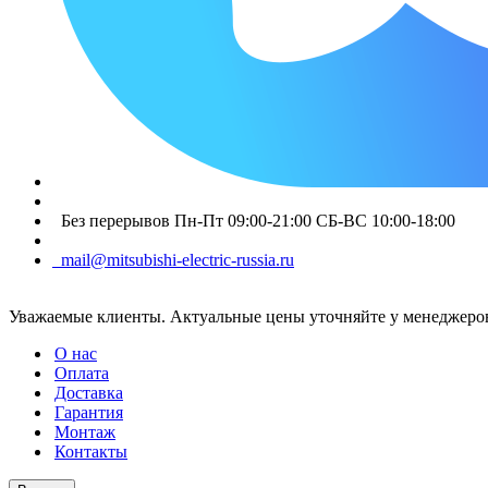
Без перерывов Пн-Пт 09:00-21:00 СБ-ВС 10:00-18:00
mail@mitsubishi-electric-russia.ru
Уважаемые клиенты. Актуальные цены уточняйте у менеджеров
О нас
Оплата
Доставка
Гарантия
Монтаж
Контакты