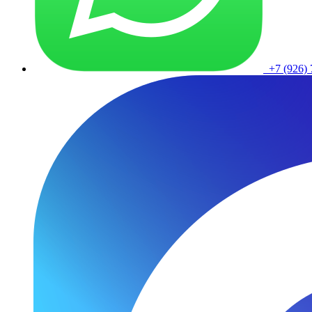
+7 (926) 