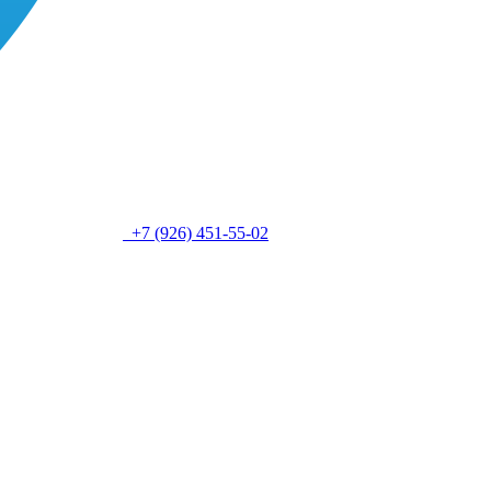
+7 (926) 451-55-02