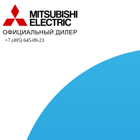
+7 (495) 645-09-23