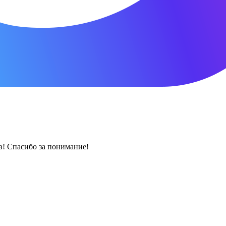
! Спасибо за понимание!