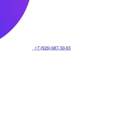
+7 (926) 687-50-93